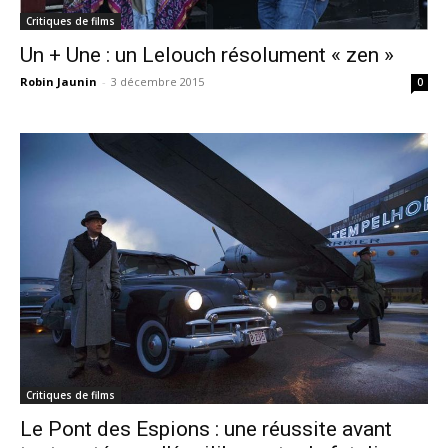
Critiques de films
Un + Une : un Lelouch résolument « zen »
Robin Jaunin
-
3 décembre 2015
0
Critiques de films
Le Pont des Espions : une réussite avant