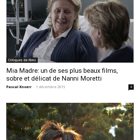
Critiques de films
Mia Madre: un de ses plus beaux films,
sobre et délicat de Nanni Moretti
Pascal Knoerr
-
1 décembre 2015
0