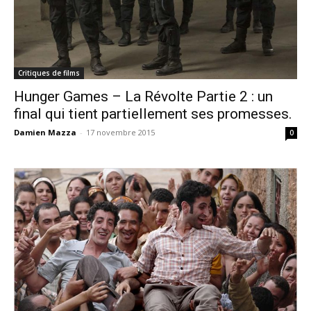
Critiques de films
Hunger Games – La Révolte Partie 2 : un
final qui tient partiellement ses promesses.
Damien Mazza
-
17 novembre 2015
0