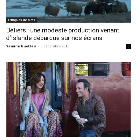
Critiques de films
Béliers : une modeste production venant
d’Islande débarque sur nos écrans.
Yamine Guettari
-
3 décembre 2015
0