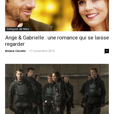
Critiques de films
Ange & Gabrielle : une romance qui se laisse
regarder
Alexia Cerutti
-
17 novembre 2015
1