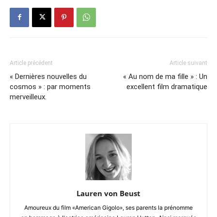
Article précédent
Article suivant
« Dernières nouvelles du
« Au nom de ma fille » : Un
cosmos » : par moments
excellent film dramatique
merveilleux.
Lauren von Beust
Amoureux du film «American Gigolo», ses parents la prénomme