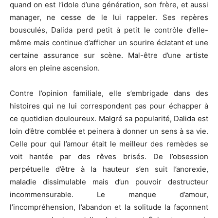
quand on est l’idole d’une génération, son frère, et aussi
manager, ne cesse de le lui rappeler. Ses repères
bousculés, Dalida perd petit à petit le contrôle d’elle-
même mais continue d’afficher un sourire éclatant et une
certaine assurance sur scène. Mal-être d’une artiste
alors en pleine ascension.
Contre l’opinion familiale, elle s’embrigade dans des
histoires qui ne lui correspondent pas pour échapper à
ce quotidien douloureux. Malgré sa popularité, Dalida est
loin d’être comblée et peinera à donner un sens à sa vie.
Celle pour qui l’amour était le meilleur des remèdes se
voit hantée par des rêves brisés. De l’obsession
perpétuelle d’être à la hauteur s’en suit l’anorexie,
maladie dissimulable mais d’un pouvoir destructeur
incommensurable. Le manque d’amour,
l’incompréhension, l’abandon et la solitude la façonnent