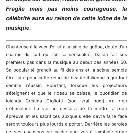
Fragile mais pas moins courageuse, la
célébrité aura eu raison de cette icône de la
musique.
Chanteuse à la voix d’or et à la taille de guêpe, dotée d’un
charme du sud qui fait sa sensualité, Dalida fait ses
premiers pas dans la musique au début des années 50.
Sa popularité grandit au fil des ans et la scène semble
être faite pour cette reine de beauté italienne à qui tout
semble réussir. Pourtant, lorsque les projecteurs
s’éteignent et que le rideau se baisse, le quotidien de
Iolanda Cristina Gigliotti (son vrai nom) n’a rien
d’étincelant. La vie ne cessera de la mettre à rude
épreuve et les sacrifices auxquels elle devra faire face
seront toujours plus lourds à porter. Derrière les paroles
de ses chansons se cache une vérité symbole d’une