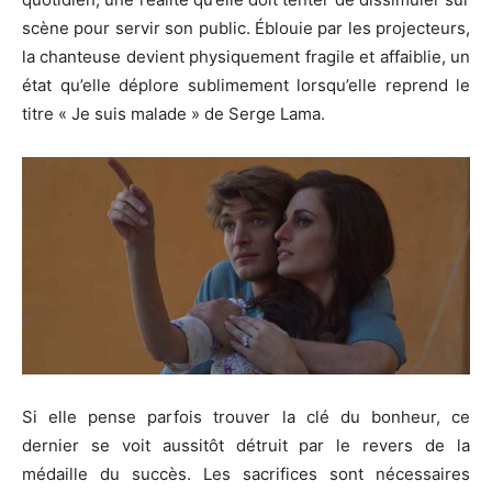
scène pour servir son public. Éblouie par les projecteurs,
la chanteuse devient physiquement fragile et affaiblie, un
état qu’elle déplore sublimement lorsqu’elle reprend le
titre « Je suis malade » de Serge Lama.
Si elle pense parfois trouver la clé du bonheur, ce
dernier se voit aussitôt détruit par le revers de la
médaille du succès. Les sacrifices sont nécessaires