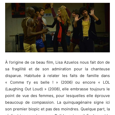
À l’origine de ce beau film, Lisa Azuelos nous fait don de
sa fragilité et de son admiration pour la chanteuse
disparue. Habituée à relater les faits de famille dans
« Comme t’y es belle ! » (2006) ou encore « LOL
(Laughing Out Loud) » (2008), elle embrasse toujours le
point de vue des femmes, pour lesquelles elle éprouve
beaucoup de compassion. La quinquagénaire signe ici
son premier biopic et pas des moindres. Quelque part, la