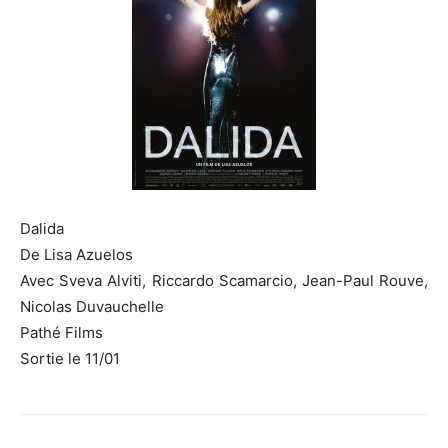
Dalida
De Lisa Azuelos
Avec Sveva Alviti, Riccardo Scamarcio, Jean-Paul Rouve,
Nicolas Duvauchelle
Pathé Films
Sortie le 11/01