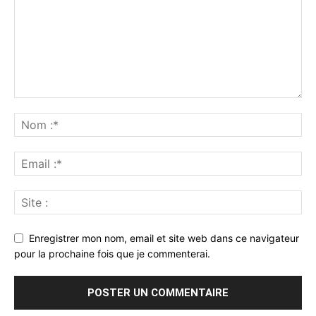
Enregistrer mon nom, email et site web dans ce navigateur
pour la prochaine fois que je commenterai.