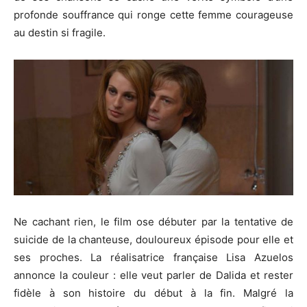
profonde souffrance qui ronge cette femme courageuse
au destin si fragile.
Ne cachant rien, le film ose débuter par la tentative de
suicide de la chanteuse, douloureux épisode pour elle et
ses proches. La réalisatrice française Lisa Azuelos
annonce la couleur : elle veut parler de Dalida et rester
fidèle à son histoire du début à la fin. Malgré la