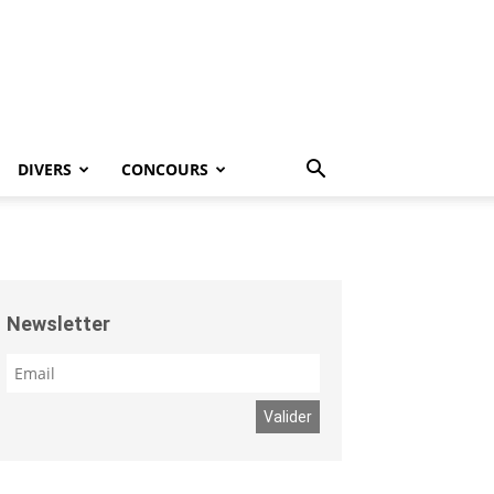
DIVERS
CONCOURS
Newsletter