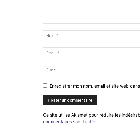
Enregistrer mon nom, email et site web dans
Ce site utilise Akismet pour réduire les indésira
commentaires sont traitées
.