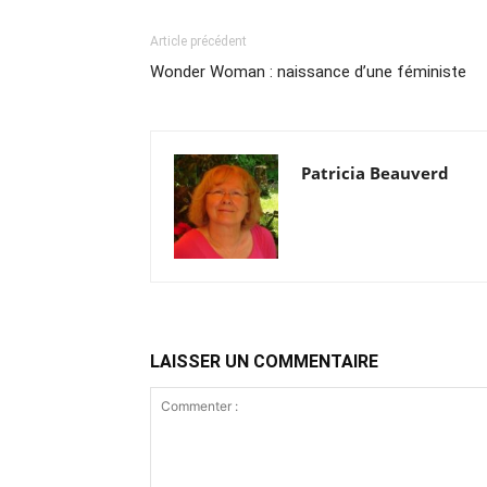
Article précédent
Wonder Woman : naissance d’une féministe
Patricia Beauverd
LAISSER UN COMMENTAIRE