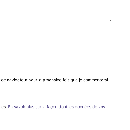
 ce navigateur pour la prochaine fois que je commenterai.
bles.
En savoir plus sur la façon dont les données de vos