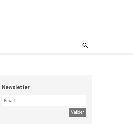
Newsletter