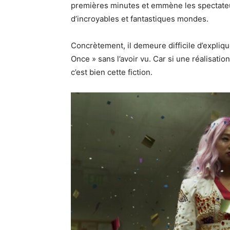
premières minutes et emmène les spectateurs
d’incroyables et fantastiques mondes.
Concrètement, il demeure difficile d’expliqu
Once » sans l’avoir vu. Car si une réalisatio
c’est bien cette fiction.