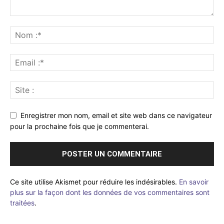
Enregistrer mon nom, email et site web dans ce navigateur
pour la prochaine fois que je commenterai.
Ce site utilise Akismet pour réduire les indésirables.
En savoir
plus sur la façon dont les données de vos commentaires sont
traitées
.