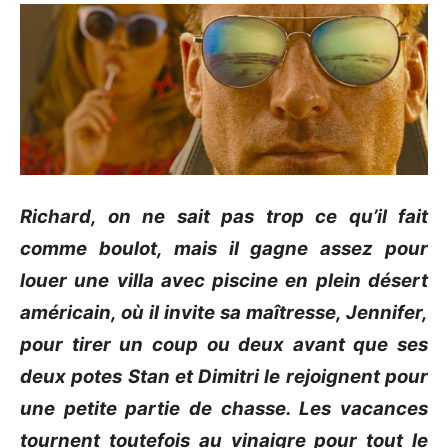
Richard, on ne sait pas trop ce qu’il fait
comme boulot, mais il gagne assez pour
louer une villa avec piscine en plein désert
américain, où il invite sa maîtresse, Jennifer,
pour tirer un coup ou deux avant que ses
deux potes Stan et Dimitri le rejoignent pour
une petite partie de chasse.
Les vacances
tournent toutefois au vinaigre pour tout le