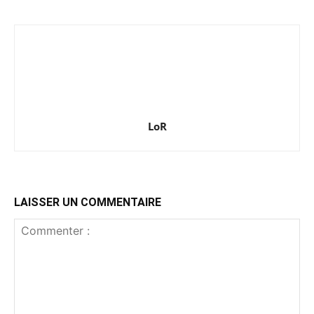
LoR
LAISSER UN COMMENTAIRE