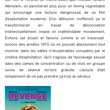
Wenstein
, on pencherait plus pour un timing regrettable
qui encourage une lecture dangereuse de ce film
d’exploitation moderne.
D’un défouloir inoffensif, ça le
transformerait en travail de dénonciation
intellectuellement inepte et indéfendable moralement.
Évitons cet écueil et faisons comme si on traversait
encore des années 1970 où on pouvait absolument tout
montrer dans les salles irrécupérables occupées par le
cinéma d’exploitation.
Qu’il s’agisse de l’esclavage sexuel
dans des camps de concentration ou de viols en groupe
suivis de séance torture gratuite.
L’astuce était
simplement de ne pas prendre ça trop au sérieux.