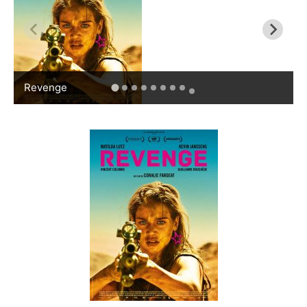
Revenge