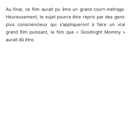
Au final, ce film aurait pu être un grand court-métrage.
Heureusement, le sujet pourra être repris par des gens
plus consciencieux qui s’appliqueront à faire un vrai
grand film puissant, le film que «
Goodnight
Mommy
»
aurait dû être.