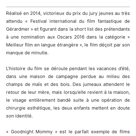
Réalisé en 2014, victorieux du prix du jury
jeunes
au très
attendu « Festival international du film fantastique de
Gérardmer » et figurant dans la short list des prétendants
à une nomination aux Oscars 2016 dans la catégorie «
Meilleur film en langue étrangère », le film déçoit par son
manque de minutie.
L’histoire du film se déroule pendant les vacances d’été,
dans une maison de campagne perdue au milieu des
champs de maïs et des bois.
Des jumeaux attendent le
retour de leur mère, mais lorsqu’elle revient à la maison,
le visage entièrement bandé suite à une opération de
chirurgie esthétique, les deux enfants mettent en doute
son identité.
«
Goodnight
Mommy
» est le parfait exemple de films