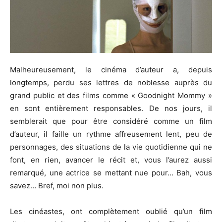
Malheureusement, le cinéma d’auteur a, depuis
longtemps, perdu ses lettres de noblesse auprès du
grand public et des films comme «
Goodnight
Mommy
»
en sont entièrement responsables.
De nos jours, il
semblerait que pour être considéré comme un film
d’auteur, il faille un rythme affreusement lent, peu de
personnages, des situations de la vie quotidienne qui ne
font, en rien, avancer le récit et, vous l’aurez aussi
remarqué, une actrice se mettant nue pour…
Bah, vous
savez…
Bref, moi non plus.
Les cinéastes, ont complètement oublié qu’un film