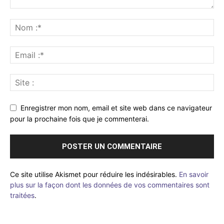
Enregistrer mon nom, email et site web dans ce navigateur
pour la prochaine fois que je commenterai.
Ce site utilise Akismet pour réduire les indésirables.
En savoir
plus sur la façon dont les données de vos commentaires sont
traitées
.