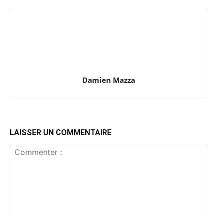
Damien Mazza
LAISSER UN COMMENTAIRE