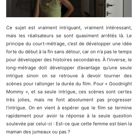
Ce sujet est vraiment intriguant, vraiment intéressant,
mais les réalisateurs se sont quasiment arrêtés là.
Le
principe du court-métrage, c’est de développer une idée
forte du début à la fin sans détour, car on n’a pas le temps
pour développer des histoires secondaires.
À l’inverse, le
long-métrage doit développer d’avantage qu’une seule
intrigue sinon on se retrouve à devoir tourner des
scènes pour rallonger la durée du film.
Pour «
Goodnight
Mommy
», et sa seule intrigue, ces scènes sont certes
très jolies, mais ne font absolument pas progresser
l’intrigue.
On en vient à espérer que le film se termine
rapidement pour avoir la réponse à la seule question
soulevée par celui-ci :
Est
-ce que cette femme est bien la
maman des jumeaux ou pas ?