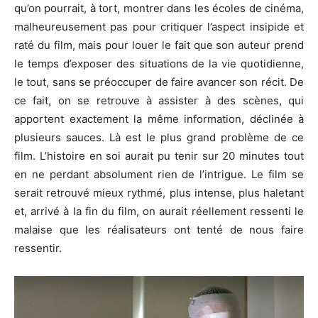
qu’on pourrait, à tort, montrer dans les écoles de cinéma,
malheureusement pas pour critiquer l’aspect insipide et
raté du film, mais pour louer le fait que son auteur prend
le temps d’exposer des situations de la vie quotidienne,
le tout, sans se préoccuper de faire avancer son récit.
De
ce fait, on se retrouve à assister à des scènes, qui
apportent exactement la même information, déclinée à
plusieurs sauces.
Là est le plus grand problème de ce
film.
L’histoire en soi aurait pu tenir sur 20 minutes tout
en ne perdant absolument rien de l’intrigue.
Le film se
serait retrouvé mieux rythmé, plus intense, plus haletant
et, arrivé à la fin du film, on aurait réellement ressenti le
malaise que les réalisateurs ont tenté de nous faire
ressentir.