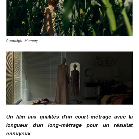
Goodnight Mommy
Un film aux qualités d’un court-métrage avec la
longueur d’un long-métrage pour un résultat
ennuyeux.