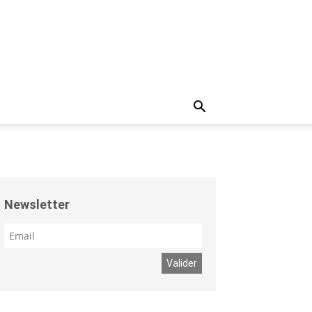
Newsletter