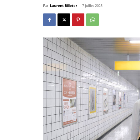
Par
Laurent Billeter
-
7 juillet 2025