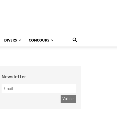
DIVERS
CONCOURS
Newsletter