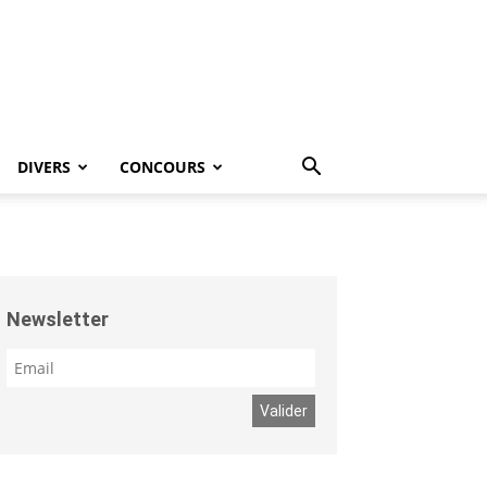
DIVERS
CONCOURS
Newsletter