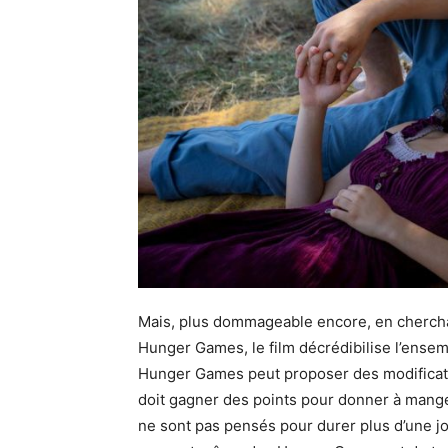
Mais, plus dommageable encore, en cherchan
Hunger Games, le film décrédibilise l’ensem
Hunger Games peut proposer des modification
doit gagner des points pour donner à manger
ne sont pas pensés pour durer plus d’une jo