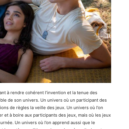
t à rendre cohérent l’invention et la tenue des
ble de son univers. Un univers où un participant des
s de règles la veille des jeux. Un univers où l’on
 et à boire aux participants des jeux, mais où les jeux
urnée. Un univers où l’on apprend aussi que le