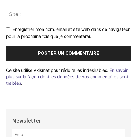
Enregistrer mon nom, email et site web dans ce navigateur
pour la prochaine fois que je commenterai.
Ce site utilise Akismet pour réduire les indésirables.
En savoir
plus sur la façon dont les données de vos commentaires sont
traitées
.
Newsletter