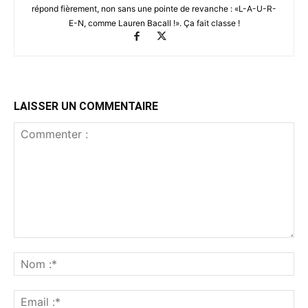
répond fièrement, non sans une pointe de revanche : «L-A-U-R-
E-N, comme Lauren Bacall !». Ça fait classe !
LAISSER UN COMMENTAIRE