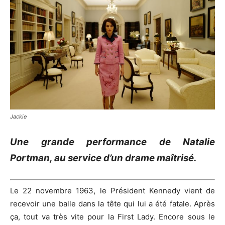
Jackie
Une grande performance de Natalie
Portman, au service d’un drame maîtrisé.
Le 22 novembre 1963, le Président Kennedy vient de
recevoir une balle dans la tête qui lui a été fatale. Après
ça, tout va très vite pour la First Lady. Encore sous le