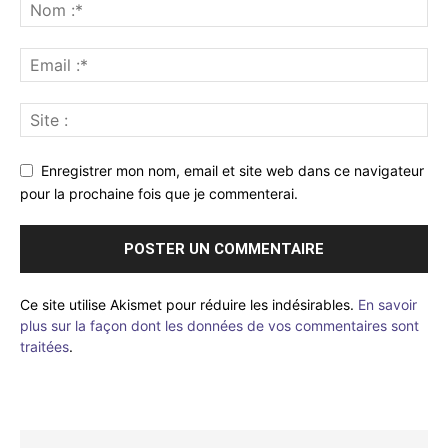
Enregistrer mon nom, email et site web dans ce navigateur
pour la prochaine fois que je commenterai.
Ce site utilise Akismet pour réduire les indésirables.
En savoir
plus sur la façon dont les données de vos commentaires sont
traitées
.