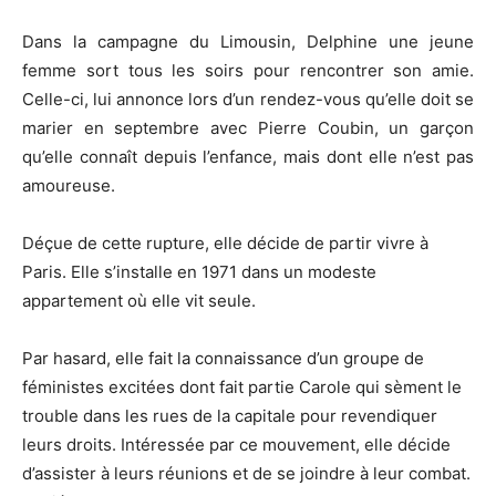
Dans la campagne du Limousin, Delphine une jeune
femme sort tous les soirs pour rencontrer son amie.
Celle-ci, lui annonce lors d’un rendez-vous qu’elle doit se
marier en septembre avec Pierre
Coubin
, un garçon
qu’elle connaît depuis l’enfance, mais dont elle n’est pas
amoureuse.
Déçue de cette rupture, elle décide de partir vivre à
Paris.
Elle s’installe en 1971 dans un modeste
appartement où elle vit seule.
Par hasard, elle fait la connaissance d’un groupe de
féministes excitées dont fait partie Carole qui sèment le
trouble dans les rues de la capitale pour revendiquer
leurs droits.
Intéressée par ce mouvement, elle décide
d’assister à leurs réunions et de se joindre à leur combat.