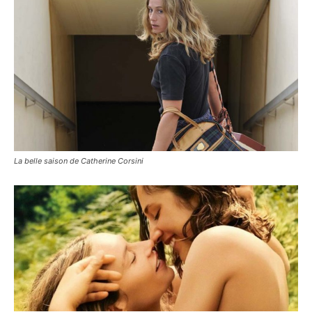
La belle saison de Catherine Corsini