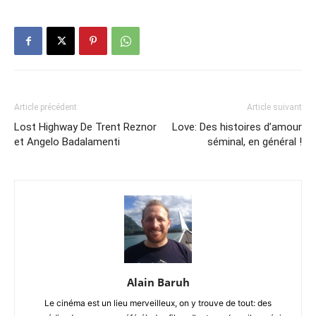
Article précédent
Article suivant
Lost Highway De Trent Reznor
Love: Des histoires d’amour
et Angelo Badalamenti
séminal, en général !
Alain Baruh
Le cinéma est un lieu merveilleux, on y trouve de tout: des