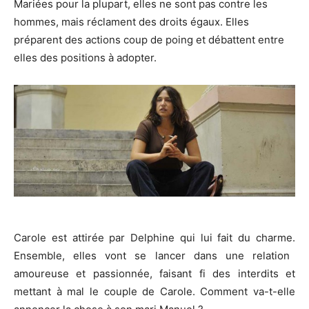
Mariées pour la plupart, elles ne sont pas contre les
hommes, mais
réclament
des droits égaux.
Elles
préparent des actions coup de poing et débattent entre
elles des positions à adopter.
Carole est attirée par Delphine qui lui fait du charme.
Ensemble, elles vont se lancer dans une relation
amoureuse et passionnée, faisant fi des interdits et
mettant à mal le couple
de
Carole.
Comment va-t-elle