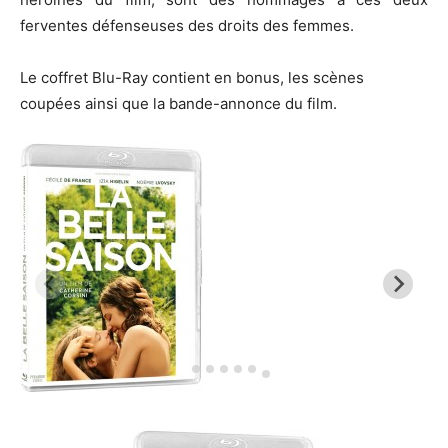
ferventes défenseuses des droits des femmes.
Le coffret
Blu-Ray
contient en bonus, les scènes
coupées ainsi que la bande-annonce du film.