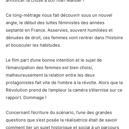
annoncer la chose à son mari Manuel ?
Ce long-métrage nous fait découvrir sous un nouvel
angle, le début des luttes féministes des années
septante en France.
Asservies, souvent humiliées et
dénuées de droit, ces femmes vont rentrer dans l’histoire
et bousculer les habitudes.
Le film part d’une bonne intention et le sujet de
l’émancipation des femmes est bien choisi,
malheureusement la relation entre les deux
protagonistes fait vite de l’ombre à la révolte.
Alors que la
Révolution prend de l’ampleur la caméra s’éternise sur ce
rapport.
Dommage !
Concernant l’écriture du scénario, l’une des grandes
questions que s’est posée la réalisatrice était de savoir
comment lier un sujet historique et social à un parcours