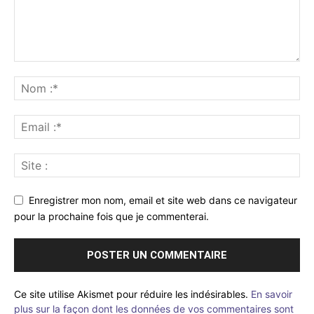
Enregistrer mon nom, email et site web dans ce navigateur
pour la prochaine fois que je commenterai.
Ce site utilise Akismet pour réduire les indésirables.
En savoir
plus sur la façon dont les données de vos commentaires sont