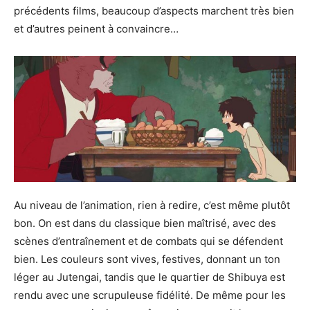
précédents films, beaucoup d’aspects marchent très bien
et d’autres peinent à convaincre…
Au niveau de l’animation, rien à redire, c’est même plutôt
bon. On est dans du classique bien maîtrisé, avec des
scènes d’entraînement et de combats qui se défendent
bien. Les couleurs sont vives, festives, donnant un ton
léger au Jutengai, tandis que le quartier de Shibuya est
rendu avec une scrupuleuse fidélité. De même pour les