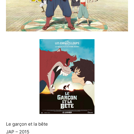
Le garçon et la bête
JAP – 2015