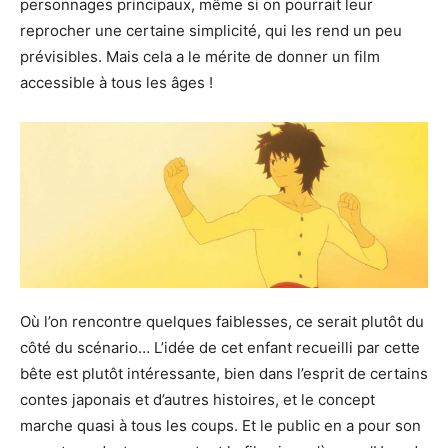
personnages principaux, même si on pourrait leur
reprocher une certaine simplicité, qui les rend un peu
prévisibles. Mais cela a le mérite de donner un film
accessible à tous les âges !
Où l’on rencontre quelques faiblesses, ce serait plutôt du
côté du scénario… L’idée de cet enfant recueilli par cette
bête est plutôt intéressante, bien dans l’esprit de certains
contes japonais et d’autres histoires, et le concept
marche quasi à tous les coups. Et le public en a pour son