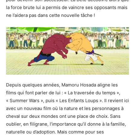
la force brute lui a permis de vaincre ses opposants mais
ne l’aidera pas dans cette nouvelle tâche !
Depuis quelques années, Mamoru Hosada aligne les
films qui font parler de lui : « La traversée du temps »,
« Summer Wars », puis « Les Enfants Loups ». Il revient ici
avec un nouveau film où la nature et les personnages à
cheval sur deux mondes ont une place de choix. Sans
oublier, en filigrane, l’importance qu’il donne à la famille,
naturelle ou d’adoption. Mais comme pour ses