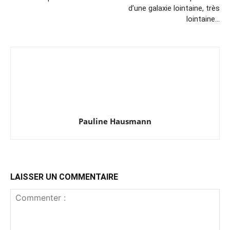
d’une galaxie lointaine, très
lointaine…
Pauline Hausmann
LAISSER UN COMMENTAIRE