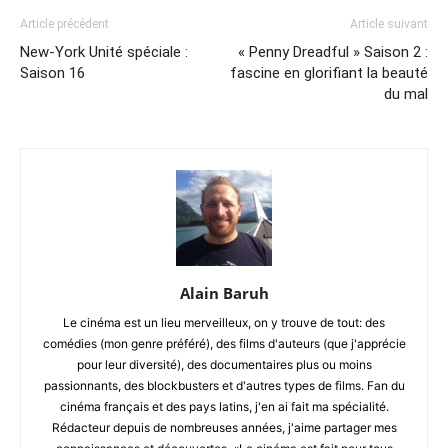
Article précédent
Article suivant
New-York Unité spéciale :
« Penny Dreadful » Saison 2 :
Saison 16
fascine en glorifiant la beauté
du mal
Alain Baruh
Le cinéma est un lieu merveilleux, on y trouve de tout: des
comédies (mon genre préféré), des films d'auteurs (que j'apprécie
pour leur diversité), des documentaires plus ou moins
passionnants, des blockbusters et d'autres types de films. Fan du
cinéma français et des pays latins, j'en ai fait ma spécialité.
Rédacteur depuis de nombreuses années, j'aime partager mes