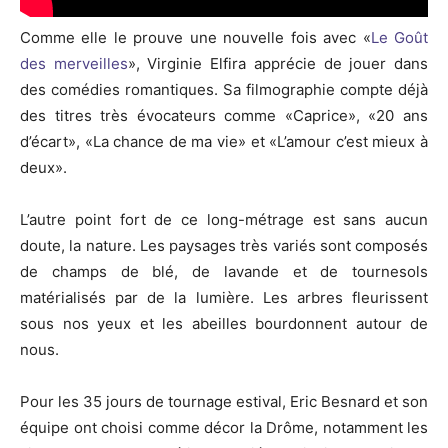
Comme elle le prouve une nouvelle fois avec «
Le Goût
des merveilles
», Virginie Elfira apprécie de jouer dans
des comédies romantiques. Sa filmographie compte déjà
des titres très évocateurs comme «Caprice», «20 ans
d’écart», «La chance de ma vie» et «L’amour c’est mieux à
deux».
L’autre point fort de ce long-métrage est sans aucun
doute, la nature. Les paysages très variés sont composés
de champs de blé, de lavande et de tournesols
matérialisés par de la lumière. Les arbres fleurissent
sous nos yeux et les abeilles bourdonnent autour de
nous.
Pour les 35 jours de tournage estival, Eric Besnard et son
équipe ont choisi comme décor la Drôme, notamment les