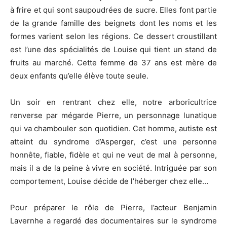
à frire et qui sont saupoudrées de sucre. Elles font partie
de la grande famille des beignets dont les noms et les
formes varient selon les régions. Ce dessert croustillant
est l’une des spécialités de Louise qui tient un stand de
fruits au marché. Cette femme de 37 ans est mère de
deux enfants qu’elle élève toute seule.
Un soir en rentrant chez elle, notre arboricultrice
renverse par mégarde Pierre, un personnage lunatique
qui va chambouler son quotidien. Cet homme, autiste est
atteint du syndrome d’Asperger, c’est une personne
honnête, fiable, fidèle et qui ne veut de mal à personne,
mais il a de la peine à vivre en société. Intriguée par son
comportement, Louise décide de l’héberger chez elle…
Pour préparer le rôle de Pierre, l’acteur Benjamin
Lavernhe a regardé des documentaires sur le syndrome