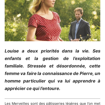
Louise a deux priorités dans la vie. Ses
enfants et la gestion de l’exploitation
familiale. Stressée et désordonnée, cette
femme va faire la connaissance de Pierre, un
homme particulier qui va lui apprendre à
apprécier ce qui l’entoure.
Les Merveilles sont des pâtisseries légères que l’on met