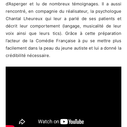
d’Asperger et lu de nombreux témoignages. Il a aussi
rencontré, en compagnie du réalisateur, la psychologue
Chantal Lheureux qui leur a parlé de ses patients et
décrit leur comportement (langage, musicalité de leur
voix ainsi que leurs tics). Grâce à cette préparation
l’acteur de la Comédie Française à pu se mettre plus
facilement dans la peau du jeune autiste et lui a donné la
crédibilité nécessaire.