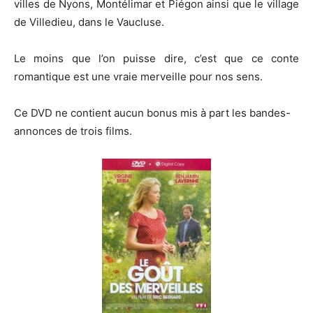
villes de Nyons, Montélimar et Piégon ainsi que le village
de Villedieu, dans le Vaucluse.
Le moins que l’on puisse dire, c’est que ce conte
romantique est une vraie merveille pour nos sens.
Ce DVD ne contient aucun bonus mis à part les bandes-
annonces de trois films.