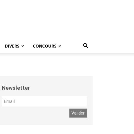
DIVERS
CONCOURS
Newsletter