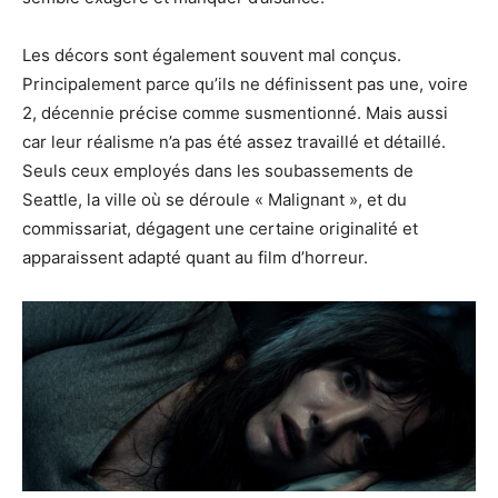
Les décors sont également souvent mal conçus.
Principalement parce qu’ils ne définissent pas une, voire
2, décennie précise comme susmentionné. Mais aussi
car leur réalisme n’a pas été assez travaillé et détaillé.
Seuls ceux employés dans les soubassements de
Seattle, la ville où se déroule « Malignant », et du
commissariat, dégagent une certaine originalité et
apparaissent adapté quant au film d’horreur.