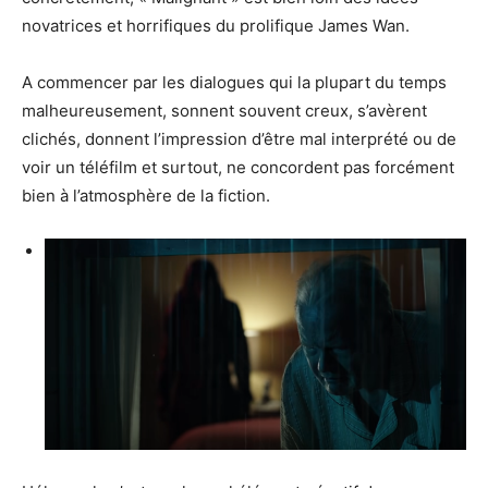
novatrices et horrifiques du prolifique James Wan.
A commencer par les dialogues qui la plupart du temps
malheureusement, sonnent souvent creux, s’avèrent
clichés, donnent l’impression d’être mal interprété ou de
voir un téléfilm et surtout, ne concordent pas forcément
bien à l’atmosphère de la fiction.