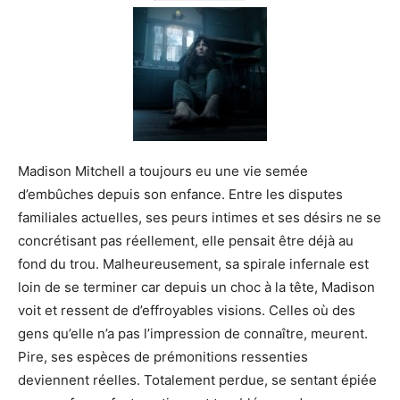
Madison Mitchell a toujours eu une vie semée
d’embûches depuis son enfance. Entre les disputes
familiales actuelles, ses peurs intimes et ses désirs ne se
concrétisant pas réellement, elle pensait être déjà au
fond du trou. Malheureusement, sa spirale infernale est
loin de se terminer car depuis un choc à la tête, Madison
voit et ressent de d’effroyables visions. Celles où des
gens qu’elle n’a pas l’impression de connaître, meurent.
Pire, ses espèces de prémonitions ressenties
deviennent réelles. Totalement perdue, se sentant épiée