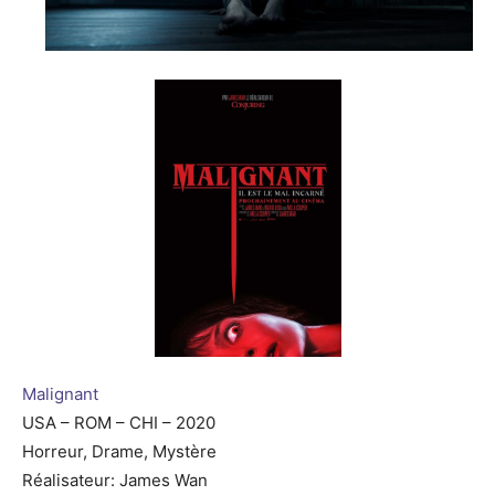
Malignant
USA – ROM – CHI – 2020
Horreur, Drame, Mystère
Réalisateur: James Wan