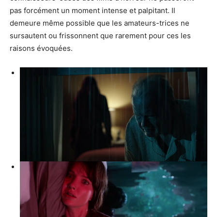
pas forcément un moment intense et palpitant. Il
demeure même possible que les amateurs-trices ne
sursautent ou frissonnent que rarement pour ces les
raisons évoquées.