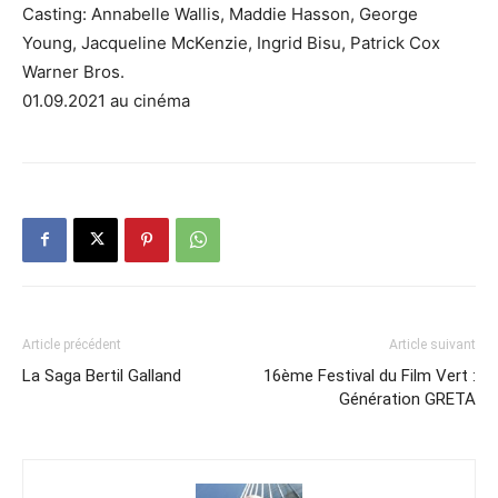
Casting: Annabelle Wallis, Maddie Hasson, George
Young, Jacqueline McKenzie, Ingrid Bisu, Patrick Cox
Warner Bros.
01.09.2021 au cinéma
Article précédent
Article suivant
La Saga Bertil Galland
16ème Festival du Film Vert :
Génération GRETA