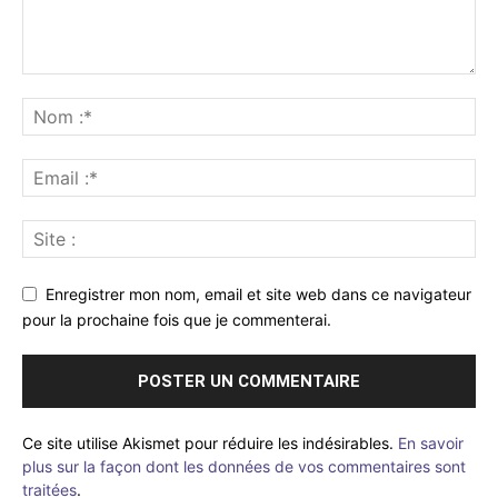
Enregistrer mon nom, email et site web dans ce navigateur
pour la prochaine fois que je commenterai.
Ce site utilise Akismet pour réduire les indésirables.
En savoir
plus sur la façon dont les données de vos commentaires sont
traitées
.