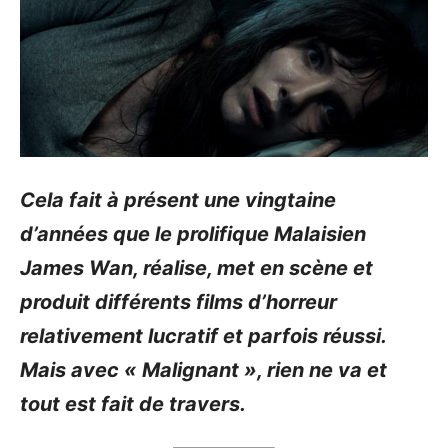
Cela fait à présent une vingtaine
d’années que le prolifique Malaisien
James Wan, réalise, met en scène et
produit différents films d’horreur
relativement lucratif et parfois réussi.
Mais avec « Malignant », rien ne va et
tout est fait de travers.