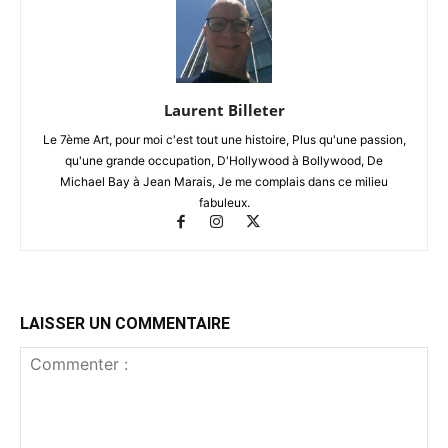
Laurent Billeter
Le 7ème Art, pour moi c'est tout une histoire, Plus qu'une passion,
qu'une grande occupation, D'Hollywood à Bollywood, De
Michael Bay à Jean Marais, Je me complais dans ce milieu
fabuleux.
LAISSER UN COMMENTAIRE