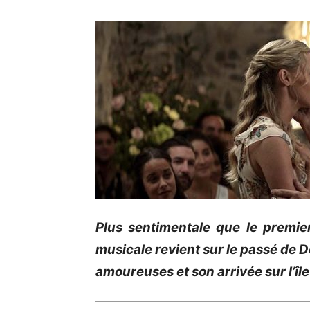
Plus sentimentale que le premi
musicale revient sur le passé de 
amoureuses et son arrivée sur l’îl