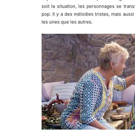
soit la situation, les personnages se tr
pop.
Il y a des mélodies tristes, mais aus
les unes que les autres.