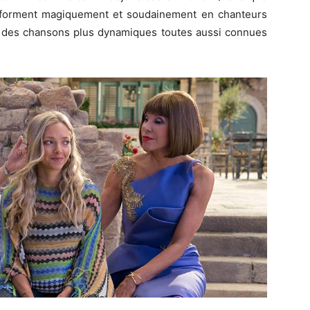
ansforment magiquement et soudainement en chanteurs
si des chansons plus dynamiques toutes aussi connues