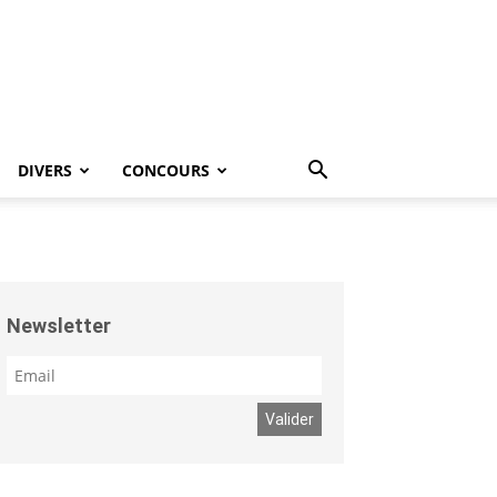
DIVERS
CONCOURS
Newsletter