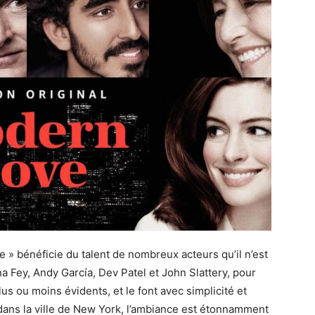
» bénéficie du talent de nombreux acteurs qu’il n’est
a Fey, Andy García, Dev Patel et John Slattery, pour
us ou moins évidents, et le font avec simplicité et
 dans la ville de New York, l’ambiance est étonnamment