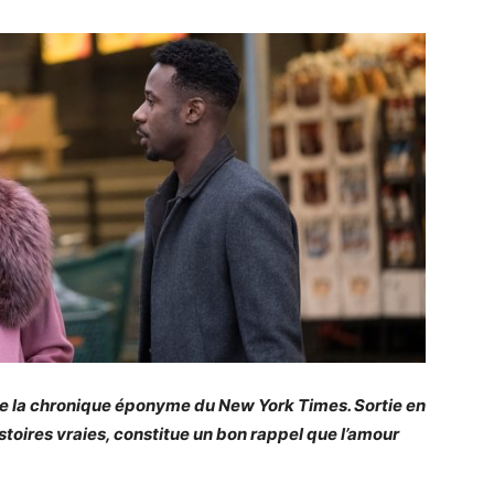
 de la chronique éponyme du New York Times. Sortie en
istoires vraies, constitue un bon rappel que l’amour