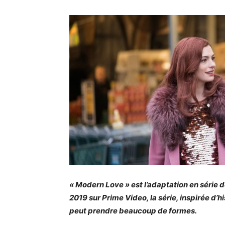
« Modern Love » est l’adaptation en série
2019 sur Prime Video, la série, inspirée d’h
peut prendre beaucoup de formes.