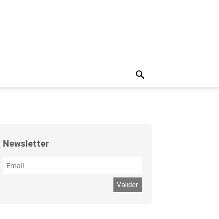
Newsletter