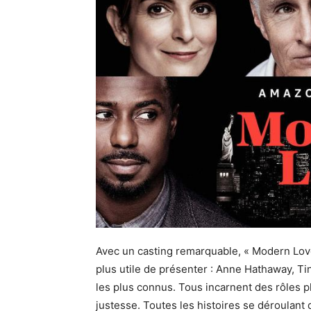
Avec un casting remarquable, « Modern Love 
plus utile de présenter : Anne Hathaway, Tin
les plus connus. Tous incarnent des rôles pl
justesse. Toutes les histoires se déroulant