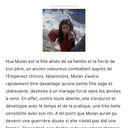
Hua Mulan est la fille aînée de sa famille et la fierté de
son père, un ancien valeureux combattant auprès de
l’Empereur chinois. Néanmoins, Mulan s’avère
rapidement être davantage qu’une petite fille sage et
obéissante, destinée à un mariage forcé dans les années
à venir. En effet, contre toute attente, elle s’endurcit et
développe avec le temps et de la pratique, une très belle
sensibilité avec son chi. A tel point que Mulan aurait pu
devenir une guerrière douée si elle n’avait pas été une