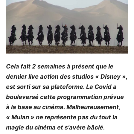
Cela fait 2 semaines à présent que le
dernier live action des studios « Disney »,
est sorti sur sa plateforme. La Covid a
bouleversé cette programmation prévue
à la base au cinéma. Malheureusement,
« Mulan » ne représente pas du tout la
magie du cinéma et s’avère bâclé.