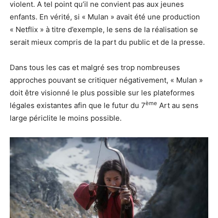
violent. A tel point qu’il ne convient pas aux jeunes
enfants. En vérité, si « Mulan » avait été une production
« Netflix » à titre d’exemple, le sens de la réalisation se
serait mieux compris de la part du public et de la presse.
Dans tous les cas et malgré ses trop nombreuses
approches pouvant se critiquer négativement, « Mulan »
doit être visionné le plus possible sur les plateformes
ème
légales existantes afin que le futur du 7
Art au sens
large périclite le moins possible.