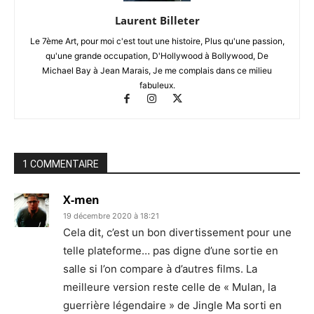
Laurent Billeter
Le 7ème Art, pour moi c'est tout une histoire, Plus qu'une passion,
qu'une grande occupation, D'Hollywood à Bollywood, De
Michael Bay à Jean Marais, Je me complais dans ce milieu
fabuleux.
1 COMMENTAIRE
X-men
19 décembre 2020 à 18:21
Cela dit, c’est un bon divertissement pour une
telle plateforme… pas digne d’une sortie en
salle si l’on compare à d’autres films. La
meilleure version reste celle de « Mulan, la
guerrière légendaire » de Jingle Ma sorti en