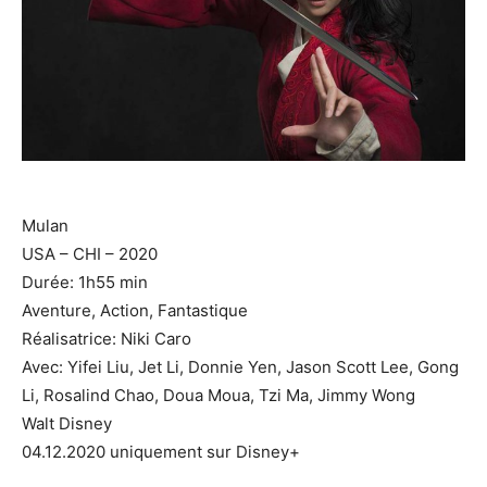
Mulan
USA – CHI – 2020
Durée: 1h55 min
Aventure, Action, Fantastique
Réalisatrice: Niki Caro
Avec: Yifei Liu, Jet Li, Donnie Yen, Jason Scott Lee, Gong
Li, Rosalind Chao, Doua Moua, Tzi Ma, Jimmy Wong
Walt Disney
04.12.2020 uniquement sur Disney+