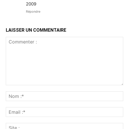
2009
Répondre
LAISSER UN COMMENTAIRE