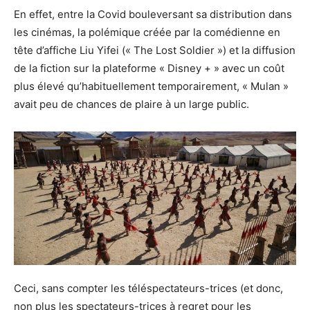
En effet, entre la Covid bouleversant sa distribution dans
les cinémas, la polémique créée par la comédienne en
tête d’affiche Liu Yifei (« The Lost Soldier ») et la diffusion
de la fiction sur la plateforme « Disney + » avec un coût
plus élevé qu’habituellement temporairement, « Mulan »
avait peu de chances de plaire à un large public.
Ceci, sans compter les téléspectateurs-trices (et donc,
non plus les spectateurs-trices à regret pour les