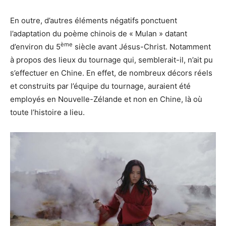
En outre, d’autres éléments négatifs ponctuent
l’adaptation du poème chinois de « Mulan » datant
ème
d’environ du 5
siècle avant Jésus-Christ. Notamment
à propos des lieux du tournage qui, semblerait-il, n’ait pu
s’effectuer en Chine. En effet, de nombreux décors réels
et construits par l’équipe du tournage, auraient été
employés en Nouvelle-Zélande et non en Chine, là où
toute l’histoire a lieu.