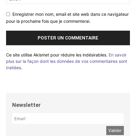
Enregistrer mon nom, email et site web dans ce navigateur
pour la prochaine fois que je commenterai.
Ce site utilise Akismet pour réduire les indésirables.
En savoir
plus sur la façon dont les données de vos commentaires sont
traitées
.
Newsletter