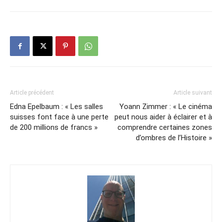
Article précédent
Article suivant
Edna Epelbaum : « Les salles
Yoann Zimmer : « Le cinéma
suisses font face à une perte
peut nous aider à éclairer et à
de 200 millions de francs »
comprendre certaines zones
d’ombres de l’Histoire »