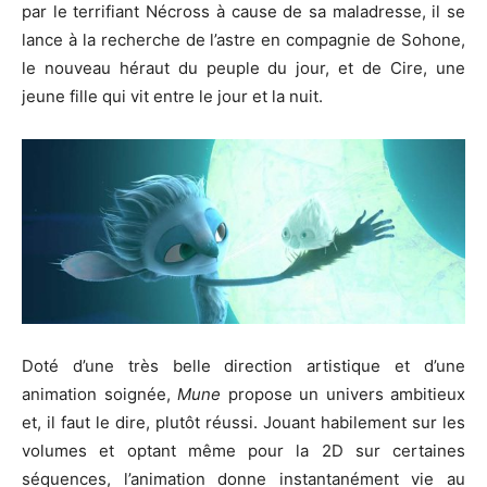
par le terrifiant Nécross à cause de sa maladresse, il se
lance à la recherche de l’astre en compagnie de Sohone,
le nouveau héraut du peuple du jour, et de Cire, une
jeune fille qui vit entre le jour et la nuit.
Doté d’une très belle direction artistique et d’une
animation soignée,
Mune
propose un univers ambitieux
et, il faut le dire, plutôt réussi. Jouant habilement sur les
volumes et optant même pour la 2D sur certaines
séquences, l’animation donne instantanément vie au