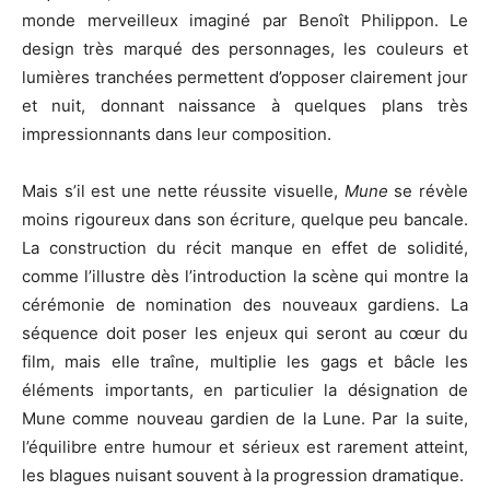
monde merveilleux imaginé par Benoît Philippon. Le
design très marqué des personnages, les couleurs et
lumières tranchées permettent d’opposer clairement jour
et nuit, donnant naissance à quelques plans très
impressionnants dans leur composition.
Mais s’il est une nette réussite visuelle,
Mune
se révèle
moins rigoureux dans son écriture, quelque peu bancale.
La construction du récit manque en effet de solidité,
comme l’illustre dès l’introduction la scène qui montre la
cérémonie de nomination des nouveaux gardiens. La
séquence doit poser les enjeux qui seront au cœur du
film, mais elle traîne, multiplie les gags et bâcle les
éléments importants, en particulier la désignation de
Mune comme nouveau gardien de la Lune. Par la suite,
l’équilibre entre humour et sérieux est rarement atteint,
les blagues nuisant souvent à la progression dramatique.