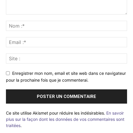
Enregistrer mon nom, email et site web dans ce navigateur
pour la prochaine fois que je commenterai.
Ce site utilise Akismet pour réduire les indésirables.
En savoir
plus sur la façon dont les données de vos commentaires sont
traitées
.