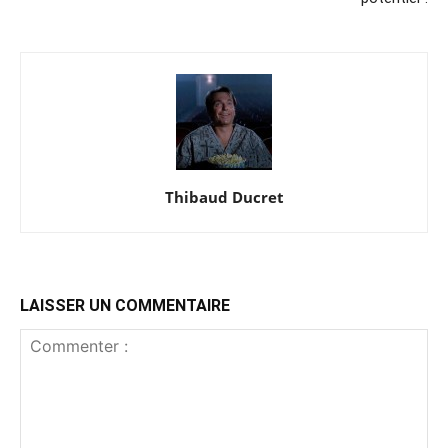
Thibaud Ducret
LAISSER UN COMMENTAIRE