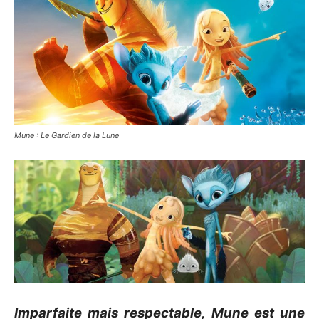
Mune : Le Gardien de la Lune
Imparfaite mais respectable, Mune est une