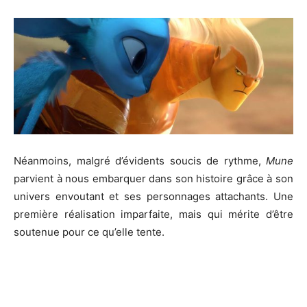
Néanmoins, malgré d’évidents soucis de rythme,
Mune
parvient à nous embarquer dans son histoire grâce à son
univers envoutant et ses personnages attachants. Une
première réalisation imparfaite, mais qui mérite d’être
soutenue pour ce qu’elle tente.