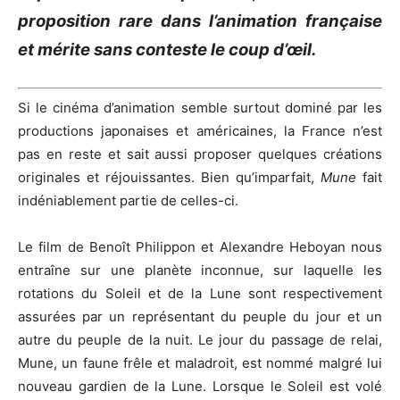
proposition rare dans l’animation française
et mérite sans conteste le coup d’œil.
Si le cinéma d’animation semble surtout dominé par les
productions japonaises et américaines, la France n’est
pas en reste et sait aussi proposer quelques créations
originales et réjouissantes. Bien qu’imparfait,
Mune
fait
indéniablement partie de celles-ci.
Le film de Benoît Philippon et Alexandre Heboyan nous
entraîne sur une planète inconnue, sur laquelle les
rotations du Soleil et de la Lune sont respectivement
assurées par un représentant du peuple du jour et un
autre du peuple de la nuit. Le jour du passage de relai,
Mune, un faune frêle et maladroit, est nommé malgré lui
nouveau gardien de la Lune. Lorsque le Soleil est volé