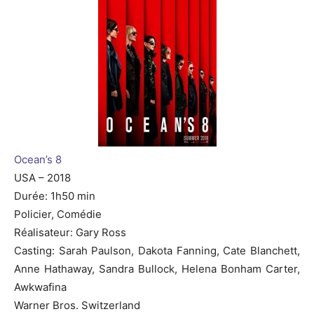
Ocean’s 8
USA – 2018
Durée: 1h50 min
Policier, Comédie
Réalisateur: Gary Ross
Casting: Sarah Paulson, Dakota Fanning, Cate Blanchett,
Anne Hathaway, Sandra Bullock, Helena Bonham Carter,
Awkwafina
Warner Bros. Switzerland