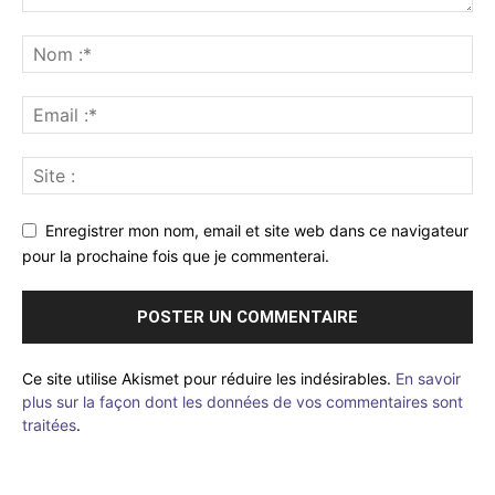
Enregistrer mon nom, email et site web dans ce navigateur
pour la prochaine fois que je commenterai.
Ce site utilise Akismet pour réduire les indésirables.
En savoir
plus sur la façon dont les données de vos commentaires sont
traitées
.