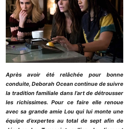
Après avoir été relâchée pour bonne
conduite,
Deborah
Ocean
continue de suivre
la tradition familiale dans l’art de détrousser
les richissimes.
Pour ce faire elle renoue
avec sa grande amie Lou qui lui monte une
équipe d’expertes au total de sept afin de