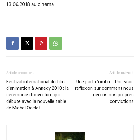
13.06.2018 au cinéma
Article précédent
Article suivant
Festival international du film
Une part d’ombre : Une vraie
d’animation à Annecy 2018 : la
réflexion sur comment nous
cérémonie d’ouverture qui
gérons nos propres
débute avec la nouvelle fable
convictions
de Michel Ocelot.