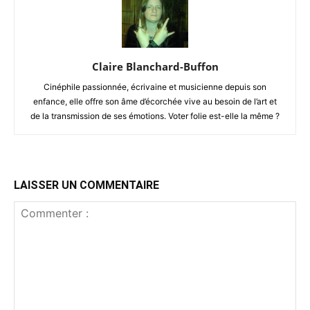
Claire Blanchard-Buffon
Cinéphile passionnée, écrivaine et musicienne depuis son
enfance, elle offre son âme d’écorchée vive au besoin de l’art et
de la transmission de ses émotions. Voter folie est-elle la même ?
LAISSER UN COMMENTAIRE