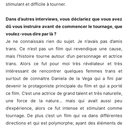
stimulant et difficile à tourner.
Dans d’autres interviews, vous déclariez que vous avez
dû vous instruire avant de commencer le tournage, que
voulez-vous dire par là ?
Je ne connaissais rien du sujet. Je n’avais pas d’amis
trans. Ce n’est pas un film qui revendique une cause,
mais l’histoire tourne autour d’un personnage et actrice
trans. Alors ce fut pour moi très révélateur et très
intéressant de rencontrer quelques femmes trans et
surtout de connaitre Daniela de la Vega qui a fini par
devenir le protagoniste principale du film et qui a porté
ce film. C’est une actrice de grand talent et très naturelle,
une force de la nature… mais qui avait aussi peu
d’expérience, alors ce fut intense et stimulant comme
tournage. De plus c’est un film qui va dans différentes
directions et qui est polymorphe; ayant des éléments de