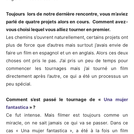
Toujours lors de notre dernière rencontre, vous m’aviez
parlé de quatre projets alors en cours. Comment avez-
vous choisi lequel vous alliez tourner en premier.
Les chemins s’ouvrent naturellement, certains projets ont
plus de force que d’autres mais surtout j’avais envie de
faire un film en espagnol et un en anglais. Alors ces deux
choses ont pris le pas. J’ai pris un peu de temps pour
commencer les tournages mais j’ai tourné un film
directement après l’autre, ce qui a été un processus un
peu spécial.
Comment s’est passé le tournage de «
Una mujer
fantastica
» ?
Ce fut intense. Mais filmer est toujours comme un
miracle, on ne sait jamais ce qui va se passer. Dans ce
cas « Una mujer fantastica », a été à la fois un film