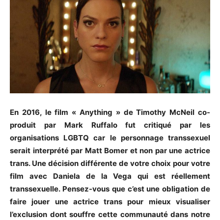
En 2016, le film « Anything » de Timothy McNeil co-
produit par Mark Ruffalo fut critiqué par les
organisations LGBTQ car le personnage transsexuel
serait interprété par Matt Bomer et non par une actrice
trans. Une décision différente de votre choix pour votre
film avec Daniela de la Vega qui est réellement
transsexuelle. Pensez-vous que c’est une obligation de
faire jouer une actrice trans pour mieux visualiser
l’exclusion dont souffre cette communauté dans notre