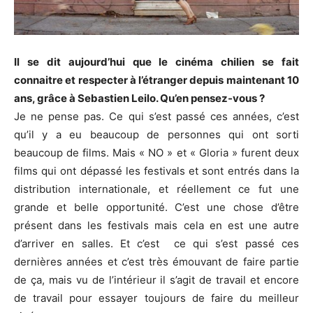
Il se dit aujourd’hui que le cinéma chilien se fait
connaitre et respecter à l’étranger depuis maintenant 10
ans, grâce à Sebastien Leilo. Qu’en pensez-vous ?
Je ne pense pas. Ce qui s’est passé ces années, c’est
qu’il y a eu beaucoup de personnes qui ont sorti
beaucoup de films. Mais « NO » et « Gloria » furent deux
films qui ont dépassé les festivals et sont entrés dans la
distribution internationale, et réellement ce fut une
grande et belle opportunité. C’est une chose d’être
présent dans les festivals mais cela en est une autre
d’arriver en salles. Et c’est ce qui s’est passé ces
dernières années et c’est très émouvant de faire partie
de ça, mais vu de l’intérieur il s’agit de travail et encore
de travail pour essayer toujours de faire du meilleur