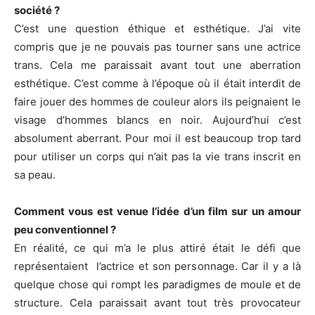
société ?
C’est une question éthique et esthétique. J’ai vite
compris que je ne pouvais pas tourner sans une actrice
trans. Cela me paraissait avant tout une aberration
esthétique. C’est comme à l’époque où il était interdit de
faire jouer des hommes de couleur alors ils peignaient le
visage d’hommes blancs en noir. Aujourd’hui c’est
absolument aberrant. Pour moi il est beaucoup trop tard
pour utiliser un corps qui n’ait pas la vie trans inscrit en
sa peau.
Comment vous est venue l’idée d’un film sur un amour
peu conventionnel ?
En réalité, ce qui m’a le plus attiré était le défi que
représentaient l’actrice et son personnage. Car il y a là
quelque chose qui rompt les paradigmes de moule et de
structure. Cela paraissait avant tout très provocateur