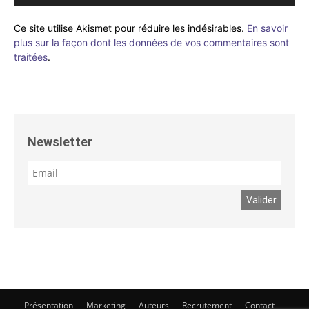
Ce site utilise Akismet pour réduire les indésirables.
En savoir
plus sur la façon dont les données de vos commentaires sont
traitées
.
Newsletter
Présentation
Marketing
Auteurs
Recrutement
Contact