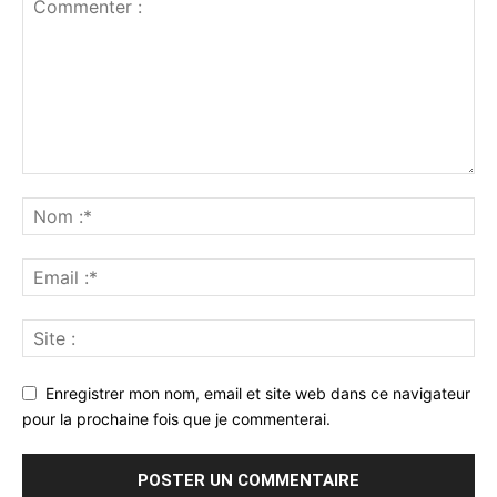
Enregistrer mon nom, email et site web dans ce navigateur
pour la prochaine fois que je commenterai.