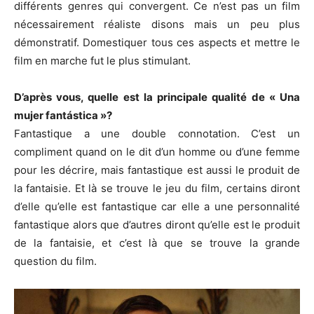
différents genres qui convergent. Ce n’est pas un film
nécessairement réaliste disons mais un peu plus
démonstratif. Domestiquer tous ces aspects et mettre le
film en marche fut le plus stimulant.
D’après vous, quelle est la principale qualité de «
Una
mujer fantástica »?
Fantastique a une double connotation. C’est un
compliment quand on le dit d’un homme ou d’une femme
pour les décrire, mais fantastique est aussi le produit de
la fantaisie. Et là se trouve le jeu du film, certains diront
d’elle qu’elle est fantastique car elle a une personnalité
fantastique alors que d’autres diront qu’elle est le produit
de la fantaisie, et c’est là que se trouve la grande
question du film.