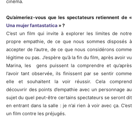
cinéma.
Qu’aimeriez-vous que les spectateurs retiennent de «
Una mujer fantastatica
» ?
C’est un film qui invite à explorer les limites de notre
propre empathie, de ce que nous sommes disposés à
accepter de l’autre, de ce que nous considérons comme
légitime ou pas. J’espère qu’à la fin du film, après avoir vu
Marina, les gens puissent la comprendre et qu’après
l’avoir tant observée, ils finissent par se sentir comme
elle et souhaitent la voir réussir. Cela comprend
découvrir des points d’empathie avec un personnage au
sujet du quel peut-être certains spectateurs se seront dit
en entrant dans la salle : je n’ai rien à voir avec ça. C’est
un film contre les préjugés.