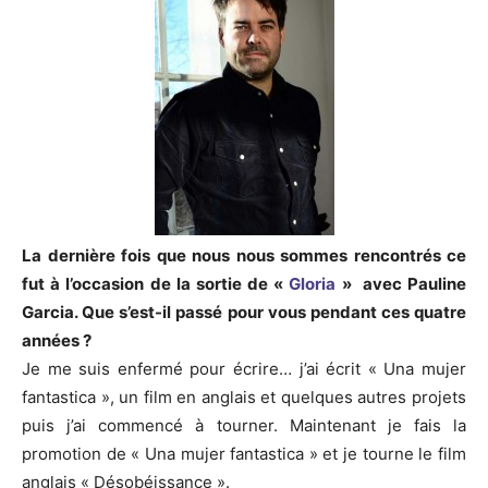
La derni
ère fois que nous nous sommes rencontrés ce
fut à l’occasion de la sortie de «
Gloria
» avec Pauline
Garcia. Que s’est-il passé pour vous pendant ces quatre
années ?
Je me suis enfermé pour écrire… j’ai écrit « Una mujer
fantastica », un film en anglais et quelques autres projets
puis j’ai commencé à tourner. Maintenant je fais la
promotion de « Una mujer fantastica » et je tourne le film
anglais « Désobéissance ».