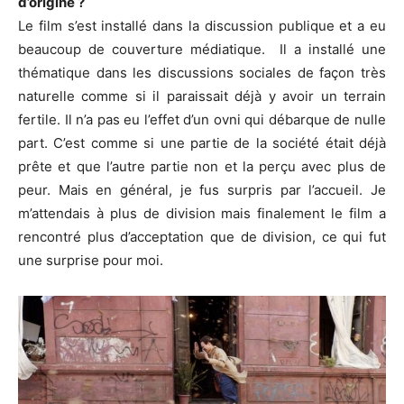
d’origine ?
Le film s’est installé dans la discussion publique et a eu
beaucoup de couverture médiatique. Il a installé une
thématique dans les discussions sociales de façon très
naturelle comme si il paraissait déjà y avoir un terrain
fertile. Il n’a pas eu l’effet d’un ovni qui débarque de nulle
part. C’est comme si une partie de la société était déjà
prête et que l’autre partie non et la perçu avec plus de
peur. Mais en général, je fus surpris par l’accueil. Je
m’attendais à plus de division mais finalement le film a
rencontré plus d’acceptation que de division, ce qui fut
une surprise pour moi.