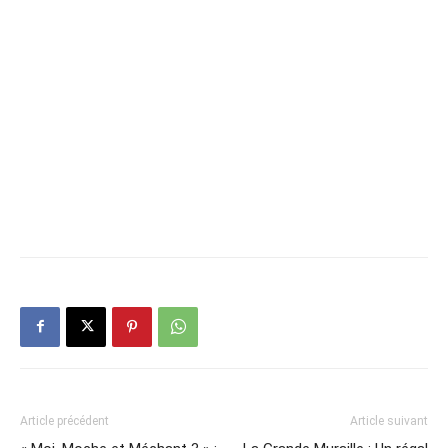
Article précédent
Article suivant