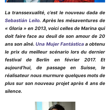
La transsexualité, c’est le nouveau dada de
Sebastián Leilo
. Après les mésaventures de
« Gloria » en 2013, voici celles de Marina qui
doit faire face au deuil de son amour de 20
ans son aîné.
Una Mujer Fantástica
a obtenu
le prix du meilleur scénario lors du dernier
festival de Berlin en février 2017. Et
aujourd’hui, de passage en Suisse, le
réalisateur nous murmure quelques mots de
plus sur son nouveau projet après 4 ans de
silence.