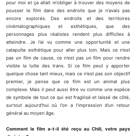
pour moi et ça allait m’obliger à trouver des moyens de
pousser le film dans des endroits que je n’avais pas
encore explorés. Des endroits et des territoires
cinématographiques et esthétiques, que des
personnages plus réalistes rendent plus difficiles à
atteindre. Je l’ai vu comme une opportunité et une
catapulte esthétique pour aller plus loin. Mais ce n’est
pas un film de cause, ce n’est pas un film pour rendre
visible la lutte des trans. Si ce film peut y apporter
quelque chose tant mieux, mais ce n’est pas son objectif
premier, je pense que ce film est un animal plus
complexe. Mais il peut aussi être vu comme une espèce
de symbole de tout ce qui est fragilisé et laissé de côté,
surtout aujourd’hui où l’on a l’impression d’un retour
général au moyen âge.
Comment le film a-t-il été reçu au Chili, votre pays