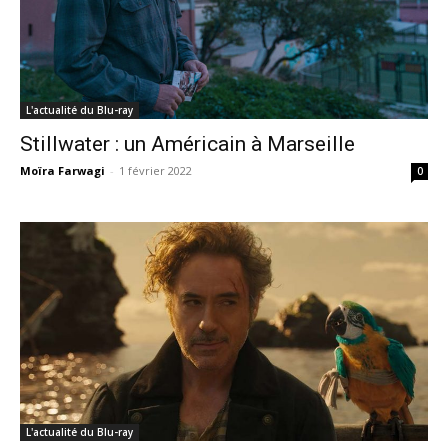
L'actualité du Blu-ray
Stillwater : un Américain à Marseille
Moïra Farwagi
-
1 février 2022
0
L'actualité du Blu-ray