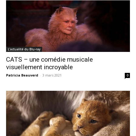
L'actualité du Blu-ray
CATS – une comédie musicale
visuellement incroyable
Patricia Beauverd
-
3 mars 2021
0