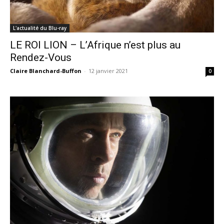
L'actualité du Blu-ray
LE ROI LION – L’Afrique n’est plus au
Rendez-Vous
Claire Blanchard-Buffon
-
12 janvier 2021
0