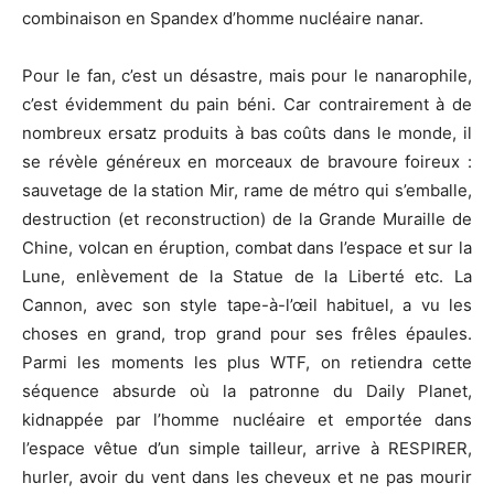
combinaison en Spandex d’homme nucléaire nanar.
Pour le fan, c’est un désastre, mais pour le nanarophile,
c’est évidemment du pain béni. Car contrairement à de
nombreux ersatz produits à bas coûts dans le monde, il
se révèle généreux en morceaux de bravoure foireux :
sauvetage de la station Mir, rame de métro qui s’emballe,
destruction (et reconstruction) de la Grande Muraille de
Chine, volcan en éruption, combat dans l’espace et sur la
Lune, enlèvement de la Statue de la Liberté etc. La
Cannon, avec son style tape-à-l’œil habituel, a vu les
choses en grand, trop grand pour ses frêles épaules.
Parmi les moments les plus WTF, on retiendra cette
séquence absurde où la patronne du Daily Planet,
kidnappée par l’homme nucléaire et emportée dans
l’espace vêtue d’un simple tailleur, arrive à RESPIRER,
hurler, avoir du vent dans les cheveux et ne pas mourir