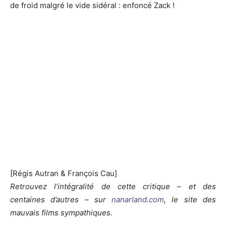
de froid malgré le vide sidéral : enfoncé Zack !
[Régis Autran & François Cau]
Retrouvez l’intégralité de cette critique – et des
centaines d’autres – sur
nanarland.com
, le site des
mauvais films sympathiques.