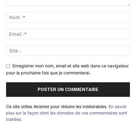
Enregistrer mon nom, email et site web dans ce navigateur
pour la prochaine fois que je commenterai.
Ce site utilise Akismet pour réduire les indésirables.
En savoir
plus sur la façon dont les données de vos commentaires sont
traitées
.