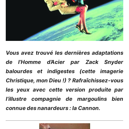
Vous avez trouvé les dernières adaptations
de l’Homme d’Acier par Zack Snyder
balourdes et indigestes (cette imagerie
Christique, mon Dieu !) ? Rafraîchissez-vous
les yeux avec cette version produite par
l’illustre compagnie de margoulins bien
connue des nanardeurs : la Cannon.