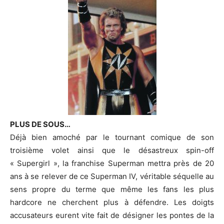
PLUS DE SOUS…
Déjà bien amoché par le tournant comique de son
troisième volet ainsi que le désastreux spin-off
« Supergirl », la franchise Superman mettra près de 20
ans à se relever de ce Superman IV, véritable séquelle au
sens propre du terme que même les fans les plus
hardcore ne cherchent plus à défendre. Les doigts
accusateurs eurent vite fait de désigner les pontes de la