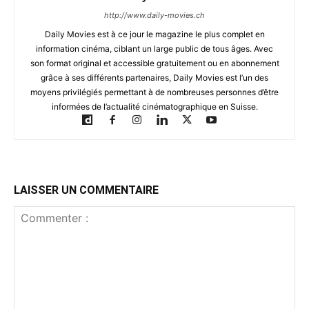
http://www.daily-movies.ch
Daily Movies est à ce jour le magazine le plus complet en
information cinéma, ciblant un large public de tous âges. Avec
son format original et accessible gratuitement ou en abonnement
grâce à ses différents partenaires, Daily Movies est l’un des
moyens privilégiés permettant à de nombreuses personnes d’être
informées de l’actualité cinématographique en Suisse.
LAISSER UN COMMENTAIRE