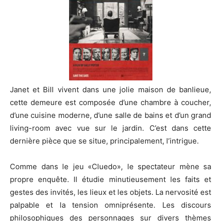
Janet et Bill vivent dans une jolie maison de banlieue,
cette demeure est composée d’une chambre à coucher,
d’une cuisine moderne, d’une salle de bains et d’un grand
living-room avec vue sur le jardin.
C’est dans cette
dernière pièce que se situe, principalement, l’intrigue.
Comme dans le jeu
«Cluedo
», le spectateur mène sa
propre enquête.
Il étudie minutieusement les faits et
gestes des invités, les lieux et les objets.
La nervosité est
palpable et la tension omniprésente.
Les discours
philosophiques des personnages sur divers thèmes