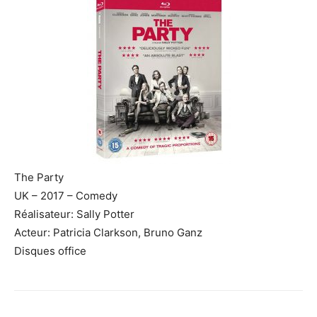
The Party
UK – 2017 – Comedy
Réalisateur: Sally Potter
Acteur: Patricia Clarkson, Bruno Ganz
Disques office