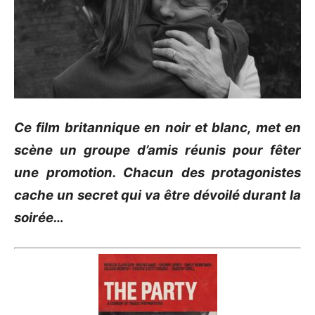
Ce film britannique en noir et blanc, met en
scène un groupe d’amis réunis pour fêter
une promotion.
Chacun des protagonistes
cache un secret qui va être dévoilé durant la
soirée…