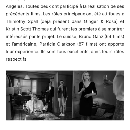
Angeles.
Toutes deux ont participé à la réalisation de ses
précédents films.
Les rôles principaux ont été attribués à
Thimothy
Spall
(déjà présent dans Ginger & Rosa)
et
Kristin Scott Thomas qui furent les premiers à se montrer
intéressés par le projet.
Le
suisse
, Bruno
Ganz
(64 films)
et l’américaine,
Particia
Clarkson
(87 films)
ont apporté
leur expérience.
Ils sont tous excellents, dans leurs rôles
respectifs.