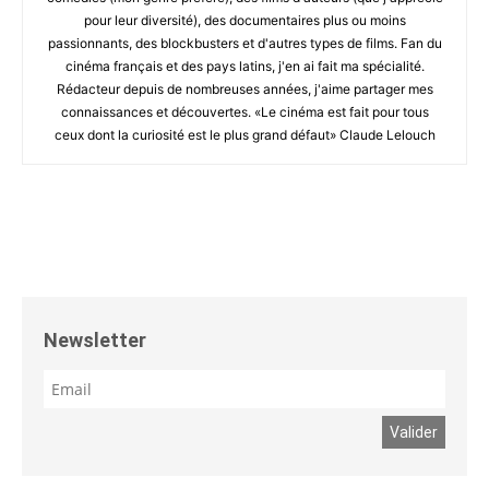
pour leur diversité), des documentaires plus ou moins
passionnants, des blockbusters et d'autres types de films. Fan du
cinéma français et des pays latins, j'en ai fait ma spécialité.
Rédacteur depuis de nombreuses années, j'aime partager mes
connaissances et découvertes. «Le cinéma est fait pour tous
ceux dont la curiosité est le plus grand défaut» Claude Lelouch
Newsletter