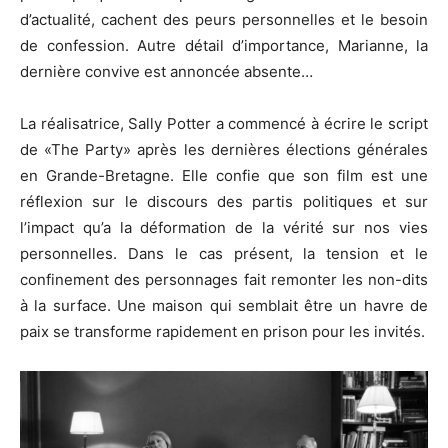
d’actualité, cachent des peurs personnelles et le besoin
de confession.
Autre détail d’importance, Marianne, la
dernière convive est annoncée absente…
La réalisatrice, Sally
Potter
a commencé à écrire le script
de
«The
Party»
après les dernières élections générales
en Grande-Bretagne.
Elle confie que son film est une
réflexion sur le discours des partis politiques et sur
l’impact qu’a la déformation de la vérité sur nos vies
personnelles.
Dans le cas présent, la tension et le
confinement des personnages
fait
remonter les non-dits
à la surface.
Une maison qui semblait être un havre de
paix se transforme rapidement en prison pour les invités.