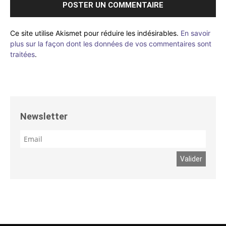
Ce site utilise Akismet pour réduire les indésirables.
En savoir
plus sur la façon dont les données de vos commentaires sont
traitées
.
Newsletter