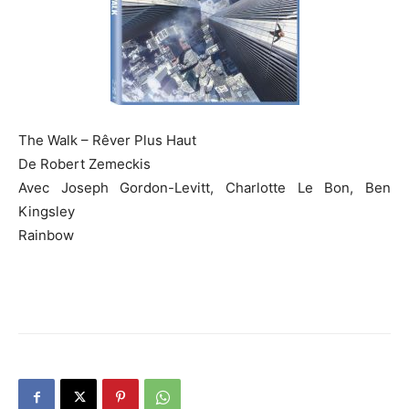
The Walk – Rêver Plus Haut
De Robert Zemeckis
Avec Joseph Gordon-Levitt, Charlotte Le Bon, Ben
Kingsley
Rainbow