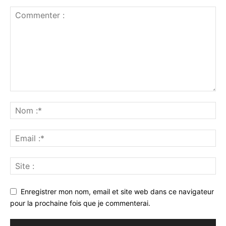
Enregistrer mon nom, email et site web dans ce navigateur
pour la prochaine fois que je commenterai.