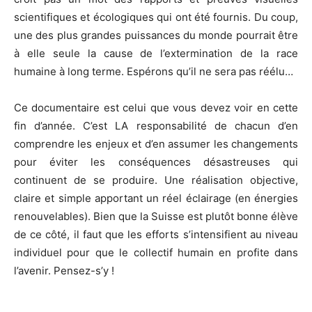
scientifiques et écologiques qui ont été fournis.
Du coup,
une des plus grandes puissances du monde pourrait être
à elle seule la cause de l’extermination de la race
humaine à long terme.
Espérons qu’il ne sera pas réélu…
Ce
documentaire est celui que vous devez voir en cette
fin d’année.
C’est
LA
responsabilité de chacun d’en
comprendre les enjeux et d’en assumer les changements
pour éviter les conséquences désastreuses qui
continuent de se produire.
Une réalisation objective,
claire et simple apportant un réel éclairage
(en énergies
renouvelables)
.
Bien que la Suisse est plutôt bonne élève
de ce côté, il faut que les efforts s’intensifient au niveau
individuel pour que le collectif humain en profite dans
l’avenir.
Pensez-s’y
!