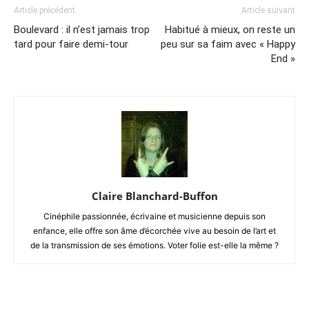
Article précédent
Article suivant
Boulevard : il n’est jamais trop
Habitué à mieux, on reste un
tard pour faire demi-tour
peu sur sa faim avec « Happy
End »
Claire Blanchard-Buffon
Cinéphile passionnée, écrivaine et musicienne depuis son
enfance, elle offre son âme d’écorchée vive au besoin de l’art et
de la transmission de ses émotions. Voter folie est-elle la même ?