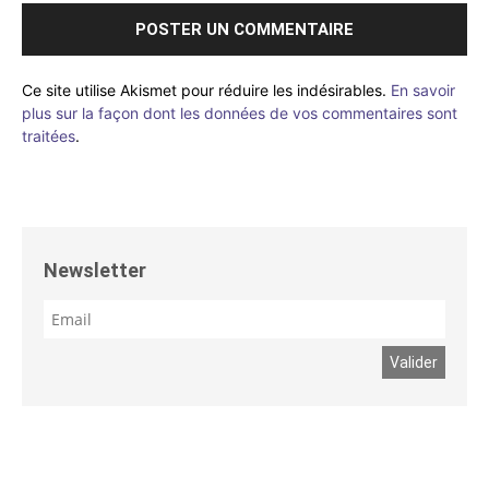
Ce site utilise Akismet pour réduire les indésirables.
En savoir
plus sur la façon dont les données de vos commentaires sont
traitées
.
Newsletter