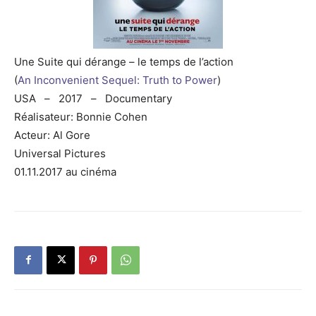
Une Suite qui dérange – le temps de l’action
(
An Inconvenient Sequel: Truth to Power
)
USA – 2017 – Documentary
Réalisateur: Bonnie Cohen
Acteur: Al Gore
Universal Pictures
01.11.2017 au cinéma