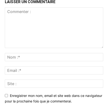
LAISSER UN COMMENTAIRE
Enregistrer mon nom, email et site web dans ce navigateur
pour la prochaine fois que je commenterai.