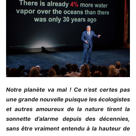
Notre
planète va mal !
Ce n’est certes pas
une grande nouvelle puisque les écologistes
et autres amoureux de la nature tirent la
sonnette d’alarme depuis des décennies,
sans être vraiment entendu à la hauteur de