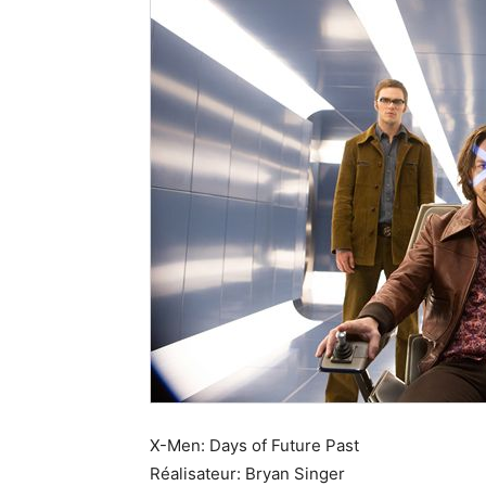
X-Men: Days of Future Past
Réalisateur: Bryan Singer