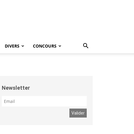
DIVERS
CONCOURS
Newsletter