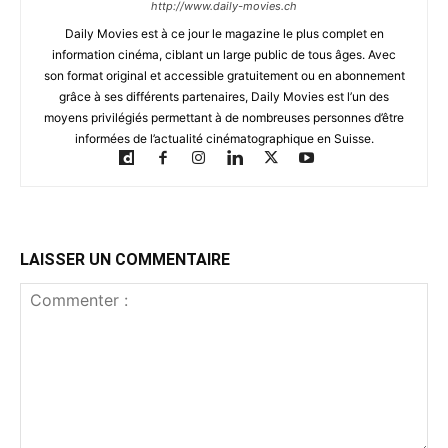
http://www.daily-movies.ch
Daily Movies est à ce jour le magazine le plus complet en
information cinéma, ciblant un large public de tous âges. Avec
son format original et accessible gratuitement ou en abonnement
grâce à ses différents partenaires, Daily Movies est l’un des
moyens privilégiés permettant à de nombreuses personnes d’être
informées de l’actualité cinématographique en Suisse.
LAISSER UN COMMENTAIRE