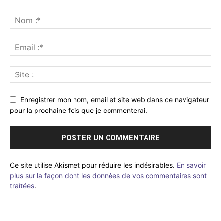
Enregistrer mon nom, email et site web dans ce navigateur
pour la prochaine fois que je commenterai.
Ce site utilise Akismet pour réduire les indésirables.
En savoir
plus sur la façon dont les données de vos commentaires sont
traitées
.