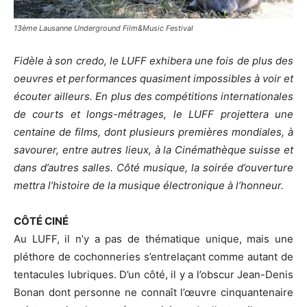
13ème Lausanne Underground Film&Music Festival
Fidèle à son credo, le LUFF exhibera une fois de plus des
oeuvres et performances quasiment impossibles à voir et
écouter ailleurs. En plus des compétitions internationales
de courts et longs-métrages, le LUFF projettera une
centaine de films, dont plusieurs premières mondiales, à
savourer, entre autres lieux, à la Cinémathèque suisse et
dans d’autres salles. Côté musique, la soirée d’ouverture
mettra l’histoire de la musique électronique à l’honneur.
CÔTÉ CINÉ
Au LUFF, il n’y a pas de thématique unique, mais une
pléthore de cochonneries s’entrelaçant comme autant de
tentacules lubriques. D’un côté, il y a l’obscur Jean-Denis
Bonan dont personne ne connaît l’œuvre cinquantenaire