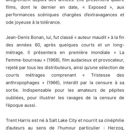
films, dont le dernier en date, « Exposed », aux
performances scéniques chargées d’extravagances et
ode joyeuse à la tolérance.
Jean-Denis Bonan, lui, fut classé « auteur maudit » à la fin
des années 60, après quelques courts et un long-
métrage. Il présentera en première mondiale « La
Femme-bourreau » (1968), film audacieux et provocateur,
rejeté par tous les distributeurs, ainsi qu’une sélection de
courts métrages comprenant « Tristesse des
anthropophages » (1966), interdit par la censure à sa
sortie. Indispensable pour les amateurs de pépites
oubliées, pour illustrer les ravages de la censure de
l’époque aussi.
Trent Harris est né à Salt Lake City et nourrit sa cinéphilie
d’auteurs au sens de l’humour particulier : Herzog,