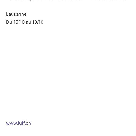
Lausanne
Du 15/10 au 19/10
www.luff.ch