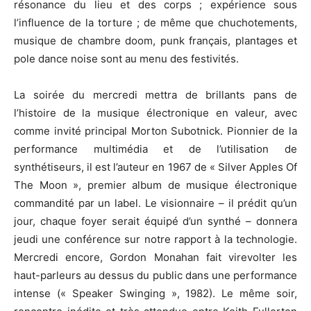
résonance du lieu et des corps ; expérience sous
l’influence de la torture ; de même que chuchotements,
musique de chambre doom, punk français, plantages et
pole dance noise sont au menu des festivités.
La soirée du mercredi mettra de brillants pans de
l’histoire de la musique électronique en valeur, avec
comme invité principal Morton Subotnick. Pionnier de la
performance multimédia et de l’utilisation de
synthétiseurs, il est l’auteur en 1967 de « Silver Apples Of
The Moon », premier album de musique électronique
commandité par un label. Le visionnaire – il prédit qu’un
jour, chaque foyer serait équipé d’un synthé – donnera
jeudi une conférence sur notre rapport à la technologie.
Mercredi encore, Gordon Monahan fait virevolter les
haut-parleurs au dessus du public dans une performance
intense (« Speaker Swinging », 1982). Le même soir,