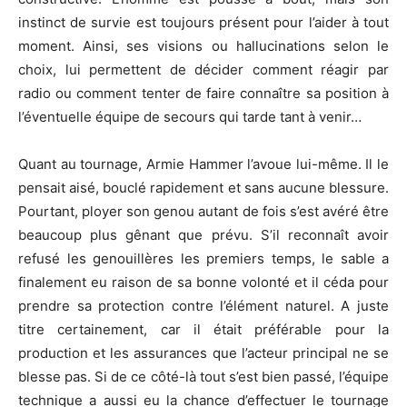
instinct de survie est toujours présent pour l’aider à tout
moment. Ainsi, ses visions ou hallucinations selon le
choix, lui permettent de décider comment réagir par
radio ou comment tenter de faire connaître sa position à
l’éventuelle équipe de secours qui tarde tant à venir…
Quant au tournage, Armie Hammer l’avoue lui-même. Il le
pensait aisé, bouclé rapidement et sans aucune blessure.
Pourtant, ployer son genou autant de fois s’est avéré être
beaucoup plus gênant que prévu. S’il reconnaît avoir
refusé les genouillères les premiers temps, le sable a
finalement eu raison de sa bonne volonté et il céda pour
prendre sa protection contre l’élément naturel. A juste
titre certainement, car il était préférable pour la
production et les assurances que l’acteur principal ne se
blesse pas. Si de ce côté-là tout s’est bien passé, l’équipe
technique a aussi eu la chance d’effectuer le tournage