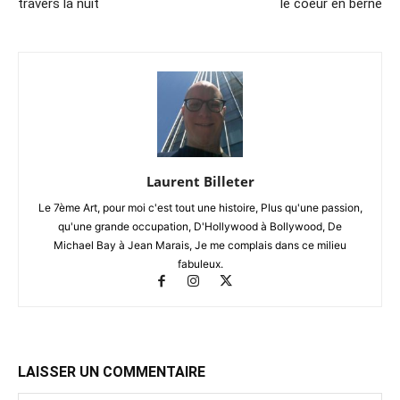
travers la nuit
le coeur en berne
Laurent Billeter
Le 7ème Art, pour moi c'est tout une histoire, Plus qu'une passion,
qu'une grande occupation, D'Hollywood à Bollywood, De
Michael Bay à Jean Marais, Je me complais dans ce milieu
fabuleux.
LAISSER UN COMMENTAIRE