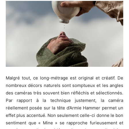
Malgré tout, ce long-métrage est original et créatif. De
nombreux décors naturels sont somptueux et les angles
des caméras très souvent bien réfléchis et sélectionnés.
Par rapport à la technique justement, la caméra
réellement posée sur la tête d’Armie Hammer permet un
effet plus accentué. Non seulement celle-ci donne le bon
sentiment que « Mine » se rapproche furieusement et