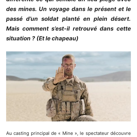
des mines. Un voyage dans le présent et le
passé d’un soldat planté en plein désert.
Mais comment s’est-il retrouvé dans cette
situation ? (Et le chapeau)
Au casting principal de « Mine », le spectateur découvre