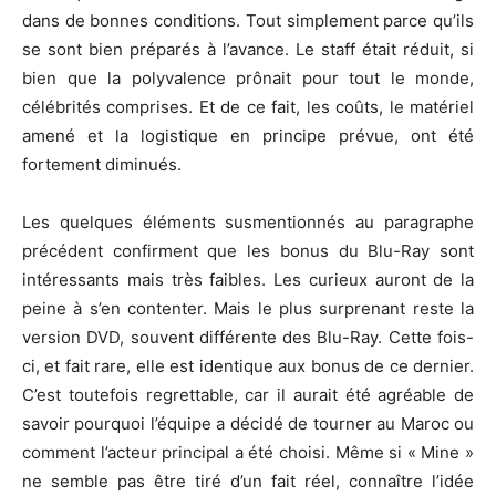
dans de bonnes conditions. Tout simplement parce qu’ils
se sont bien préparés à l’avance. Le staff était réduit, si
bien que la polyvalence prônait pour tout le monde,
célébrités comprises. Et de ce fait, les coûts, le matériel
amené et la logistique en principe prévue, ont été
fortement diminués.
Les quelques éléments susmentionnés au paragraphe
précédent confirment que les bonus du Blu-Ray sont
intéressants mais très faibles. Les curieux auront de la
peine à s’en contenter. Mais le plus surprenant reste la
version DVD, souvent différente des Blu-Ray. Cette fois-
ci, et fait rare, elle est identique aux bonus de ce dernier.
C’est toutefois regrettable, car il aurait été agréable de
savoir pourquoi l’équipe a décidé de tourner au Maroc ou
comment l’acteur principal a été choisi. Même si « Mine »
ne semble pas être tiré d’un fait réel, connaître l’idée