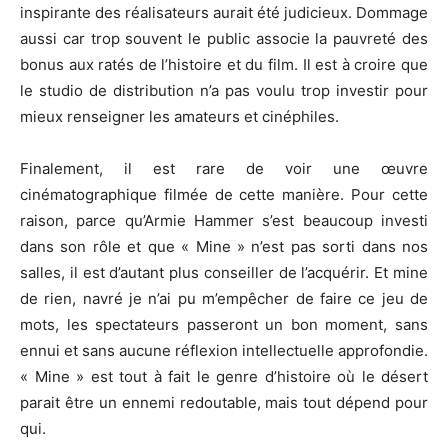
inspirante des réalisateurs aurait été judicieux. Dommage
aussi car trop souvent le public associe la pauvreté des
bonus aux ratés de l’histoire et du film. Il est à croire que
le studio de distribution n’a pas voulu trop investir pour
mieux renseigner les amateurs et cinéphiles.
Finalement, il est rare de voir une œuvre
cinématographique filmée de cette manière. Pour cette
raison, parce qu’Armie Hammer s’est beaucoup investi
dans son rôle et que « Mine » n’est pas sorti dans nos
salles, il est d’autant plus conseiller de l’acquérir. Et mine
de rien, navré je n’ai pu m’empêcher de faire ce jeu de
mots, les spectateurs passeront un bon moment, sans
ennui et sans aucune réflexion intellectuelle approfondie.
« Mine » est tout à fait le genre d’histoire où le désert
parait être un ennemi redoutable, mais tout dépend pour
qui.