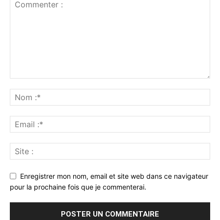
Enregistrer mon nom, email et site web dans ce navigateur
pour la prochaine fois que je commenterai.