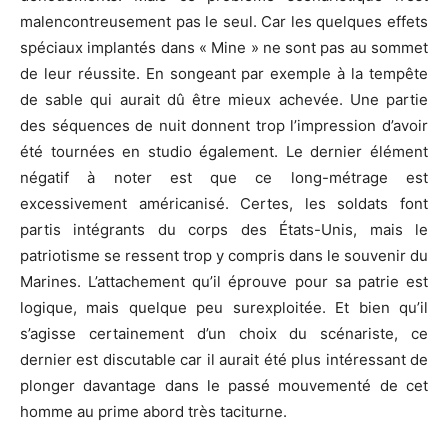
malencontreusement pas le seul. Car les quelques effets
spéciaux implantés dans « Mine » ne sont pas au sommet
de leur réussite. En songeant par exemple à la tempête
de sable qui aurait dû être mieux achevée. Une partie
des séquences de nuit donnent trop l’impression d’avoir
été tournées en studio également. Le dernier élément
négatif à noter est que ce long-métrage est
excessivement américanisé. Certes, les soldats font
partis intégrants du corps des États-Unis, mais le
patriotisme se ressent trop y compris dans le souvenir du
Marines. L’attachement qu’il éprouve pour sa patrie est
logique, mais quelque peu surexploitée. Et bien qu’il
s’agisse certainement d’un choix du scénariste, ce
dernier est discutable car il aurait été plus intéressant de
plonger davantage dans le passé mouvementé de cet
homme au prime abord très taciturne.