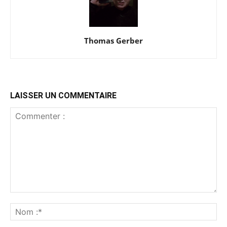
Thomas Gerber
LAISSER UN COMMENTAIRE