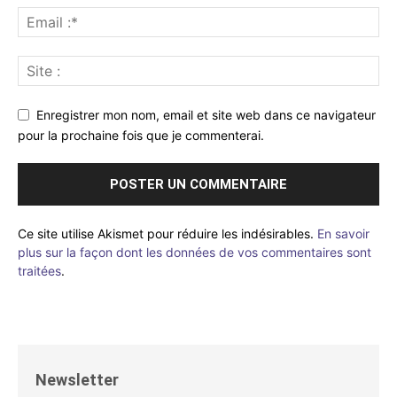
Enregistrer mon nom, email et site web dans ce navigateur
pour la prochaine fois que je commenterai.
Ce site utilise Akismet pour réduire les indésirables.
En savoir
plus sur la façon dont les données de vos commentaires sont
traitées
.
Newsletter