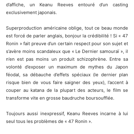
d’affiche, un Keanu Reeves entouré d’un casting
exclusivement japonais.
Superproduction américaine oblige, tout ce beau monde
est forcé de parler anglais, bonjour la crédibilité ! Si « 47
Ronin » fait preuve d’un certain respect pour son sujet et
s’avère moins scandaleux que « Le Dernier samouraï », il
n’en est pas moins un produit schizophrène. Entre sa
volonté d’exposer un maximum de mythes du Japon
féodal, sa débauche d’effets spéciaux (le dernier plan
risque bien de vous faire saigner des yeux), l’accent à
couper au katana de la plupart des acteurs, le film se
transforme vite en grosse baudruche boursoufflée.
Toujours aussi inexpressif, Keanu Reeves incarne à lui
seul tous les problèmes de « 47 Ronin ».