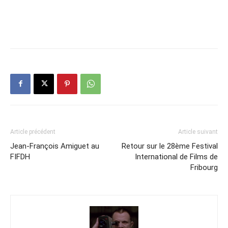
Article précédent
Article suivant
Jean-François Amiguet au
Retour sur le 28ème Festival
FIFDH
International de Films de
Fribourg