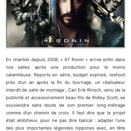
En chantier depuis 2008, « 47 Ronin » arrive enfin dans
nos salles après une production pour le moins
calamiteuse. Reports en série, budget explosé, reshoot
près d’un an après la fin du tournage, un réalisateur
interdit de salle de montage ; Carl Erik Rinsch, venu de la
publicité et accessoirement beau-fils de Ridley Scott, se
souviendra sans doute de son premier long-métrage
comme d’un chemin de croix. Il faut dire que le projet
était ambitieux, pour ne pas dire bancal : adapter l’une
des plus importantes légendes nippones avec, en tête