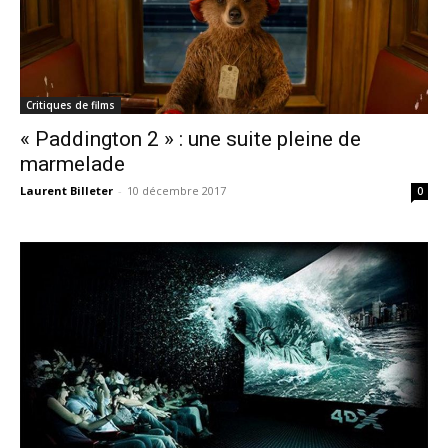
Critiques de films
« Paddington 2 » : une suite pleine de
marmelade
Laurent Billeter
-
10 décembre 2017
0