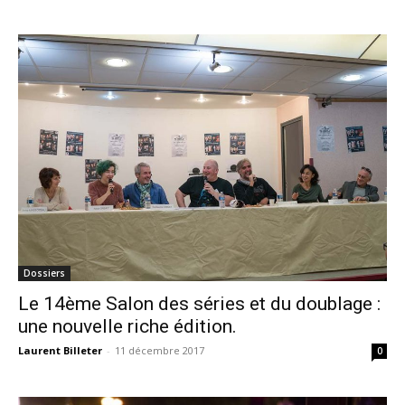
Dossiers
Le 14ème Salon des séries et du doublage :
une nouvelle riche édition.
Laurent Billeter
-
11 décembre 2017
0