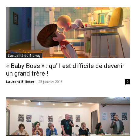
L'actualité du Blu-ray
« Baby Boss » : qu’il est difficile de devenir
un grand frère !
Laurent Billeter
-
23 janvier 2018
0