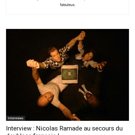
fabuleux.
Interviews
Interview : Nicolas Ramade au secours du