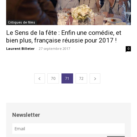
Critiques de films
Le Sens de la fête : Enfin une comédie, et
bien plus, française réussie pour 2017 !
Laurent Billeter
-
27 septembre 2017
0
70
71
72
Newsletter