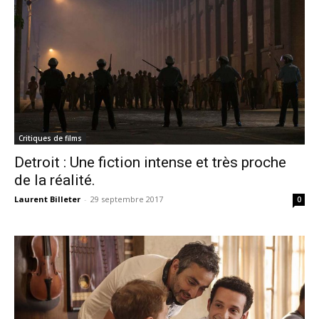
Critiques de films
Detroit : Une fiction intense et très proche
de la réalité.
Laurent Billeter
-
29 septembre 2017
0