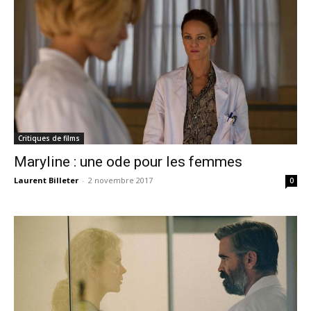
Critiques de films
Maryline : une ode pour les femmes
Laurent Billeter
-
2 novembre 2017
0