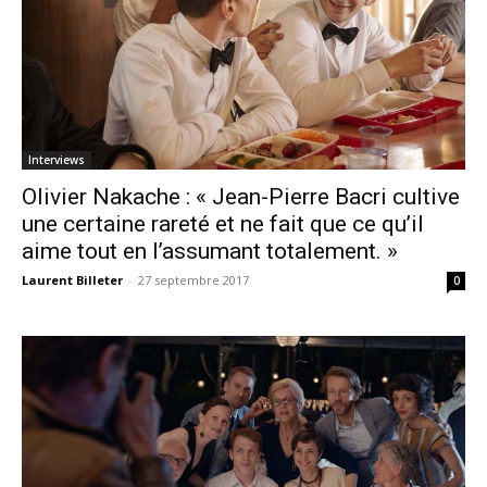
Interviews
Olivier Nakache : « Jean-Pierre Bacri cultive
une certaine rareté et ne fait que ce qu’il
aime tout en l’assumant totalement. »
Laurent Billeter
-
27 septembre 2017
0