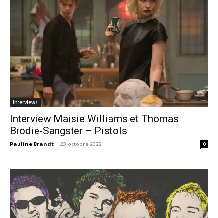
Interviews
Interview Maisie Williams et Thomas
Brodie-Sangster – Pistols
Pauline Brandt
-
23 octobre 2022
0