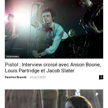
Interviews
Pistol : Interview croisé avec Anson Boone,
Louis Partridge et Jacob Slater
Pauline Brandt
-
25 avril 2023
0