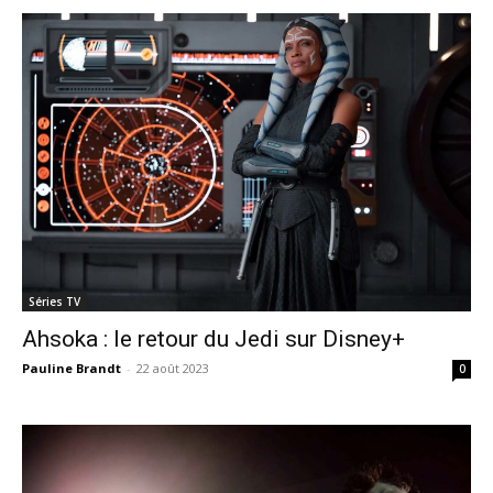
Séries TV
Ahsoka : le retour du Jedi sur Disney+
Pauline Brandt
-
22 août 2023
0