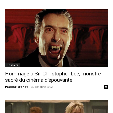
Dossiers
Hommage à Sir Christopher Lee, monstre
sacré du cinéma d’épouvante
Pauline Brandt
-
30 octobre 2022
0