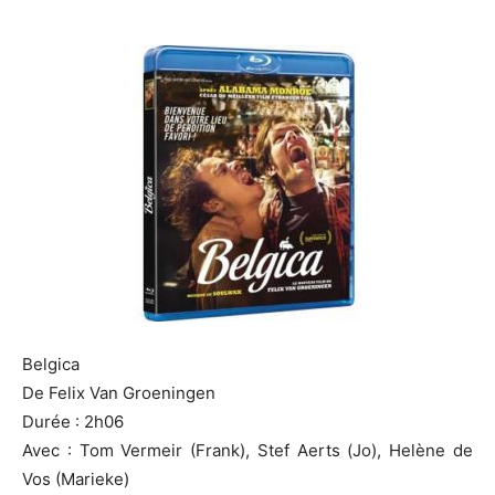
Belgica
De Felix Van Groeningen
Durée : 2h06
Avec : Tom Vermeir (Frank), Stef Aerts (Jo), Helène de
Vos (Marieke)