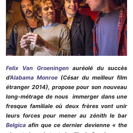
Felix Van Groeningen
auréolé du succès
d’
Alabama Monroe
(César du meilleur film
étranger 2014), propose pour son nouveau
long-métrage de nous immerger dans une
fresque familiale où deux frères vont unir
leurs forces pour mener au zénith le bar
Belgica
afin que ce dernier devienne « the