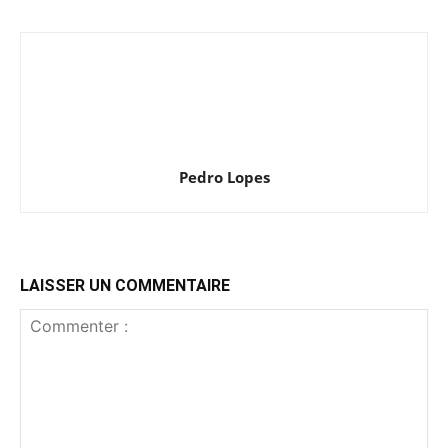
Pedro Lopes
LAISSER UN COMMENTAIRE