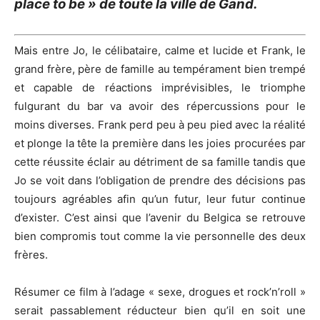
place to be » de toute la ville de Gand.
Mais entre Jo, le célibataire, calme et lucide et Frank, le
grand frère, père de famille au tempérament bien trempé
et capable de réactions imprévisibles, le triomphe
fulgurant du bar va avoir des répercussions pour le
moins diverses. Frank perd peu à peu pied avec la réalité
et plonge la tête la première dans les joies procurées par
cette réussite éclair au détriment de sa famille tandis que
Jo se voit dans l’obligation de prendre des décisions pas
toujours agréables afin qu’un futur, leur futur continue
d’exister. C’est ainsi que l’avenir du Belgica se retrouve
bien compromis tout comme la vie personnelle des deux
frères.
Résumer ce film à l’adage « sexe, drogues et rock’n’roll »
serait passablement réducteur bien qu’il en soit une