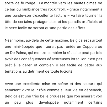
sorte de fil rouge. La montée vers les hautes cimes de
ce bar où l’ambiance très rock’n’roll, – grâce notamment à
une bande-son d’excellente facture – va faire tourner la
tête de certains protagonistes et les paradis artificiels et
le sexe facile ne seront qu’une partie des effets.
Néanmoins, au-delà de cette maxime, Belgica est surtout
une mini-épopée que n’aurait pas reniée un Coppola ou
un De Palma, qui montre combien la réussite peut parfois
avoir des conséquences désastreuses lorsqu’on n’est pas
prêt à la gérer et combien il est facile de céder aux
tentations au détriment de toute lucidité.
Avec une excellente mise en scène et des acteurs qui
semblent vivre leur rôle comme si leur vie en dépendait,
Belgica est une très belle prouesse que l’on aimerait voir
un peu plus développée notamment certains