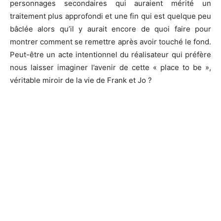
personnages secondaires qui auraient mérité un
traitement plus approfondi et une fin qui est quelque peu
bâclée alors qu’il y aurait encore de quoi faire pour
montrer comment se remettre après avoir touché le fond.
Peut-être un acte intentionnel du réalisateur qui préfère
nous laisser imaginer l’avenir de cette « place to be »,
véritable miroir de la vie de Frank et Jo ?