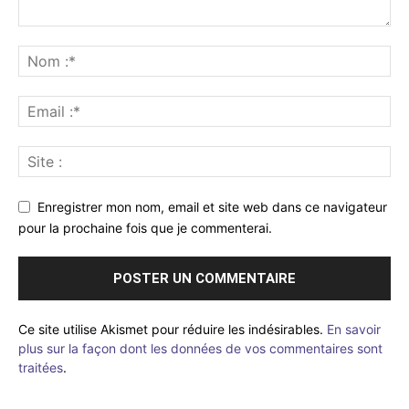
Enregistrer mon nom, email et site web dans ce navigateur
pour la prochaine fois que je commenterai.
Ce site utilise Akismet pour réduire les indésirables.
En savoir
plus sur la façon dont les données de vos commentaires sont
traitées
.