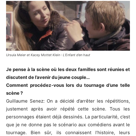
Ursula Meier et Kacey Mottet Klein : L’Enfant d’en haut
Je pense à la scène où les deux familles sont réunies et
discutent de l’avenir du jeune couple…
Comment procédez-vous lors du tournage d’une telle
scène ?
Guillaume
Senez
:
On
a décidé d’arrêter les répétitions,
justement après avoir répété cette scène.
Tous les
personnages étaient déjà dessinés.
La particularité, c’est
que je ne donne pas le scénario aux comédiens avant le
tournage.
Bien sûr, ils connaissent l’histoire, leurs