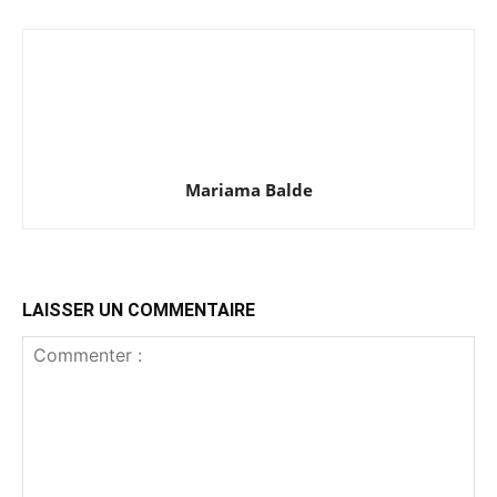
Mariama Balde
LAISSER UN COMMENTAIRE