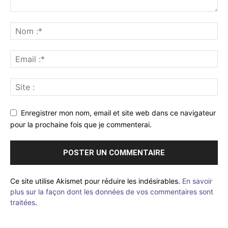
Enregistrer mon nom, email et site web dans ce navigateur
pour la prochaine fois que je commenterai.
Ce site utilise Akismet pour réduire les indésirables.
En savoir
plus sur la façon dont les données de vos commentaires sont
traitées
.