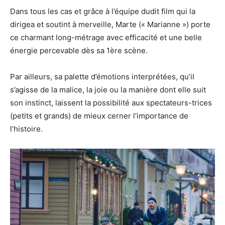
Dans tous les cas et grâce à l’équipe dudit film qui la
dirigea et soutint à merveille, Marte (« Marianne ») porte
ce charmant long-métrage avec efficacité et une belle
énergie percevable dès sa 1ère scène.
Par ailleurs, sa palette d’émotions interprétées, qu’il
s’agisse de la malice, la joie ou la manière dont elle suit
son instinct, laissent la possibilité aux spectateurs-trices
(petits et grands) de mieux cerner l’importance de
l’histoire.