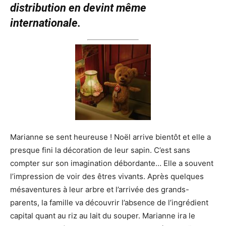
distribution en devint même
internationale.
Marianne se sent heureuse ! Noël arrive bientôt et elle a
presque fini la décoration de leur sapin. C’est sans
compter sur son imagination débordante… Elle a souvent
l’impression de voir des êtres vivants. Après quelques
mésaventures à leur arbre et l’arrivée des grands-
parents, la famille va découvrir l’absence de l’ingrédient
capital quant au riz au lait du souper. Marianne ira le