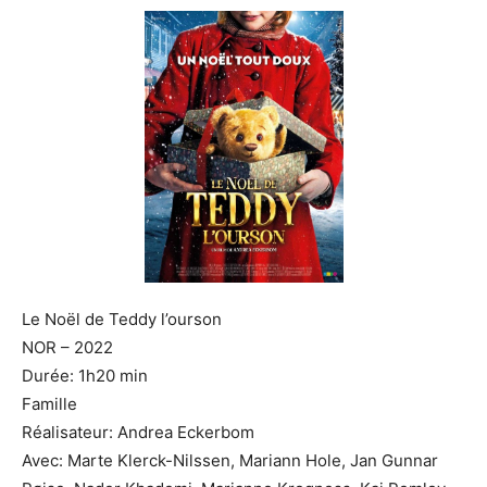
Le Noël de Teddy l’ourson
NOR – 2022
Durée: 1h20 min
Famille
Réalisateur: Andrea Eckerbom
Avec: Marte Klerck-Nilssen, Mariann Hole, Jan Gunnar