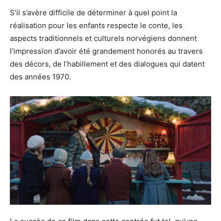
S’il s’avère difficile de déterminer à quel point la
réalisation pour les enfants respecte le conte, les
aspects traditionnels et culturels norvégiens donnent
l’impression d’avoir été grandement honorés au travers
des décors, de l’habillement et des dialogues qui datent
des années 1970.