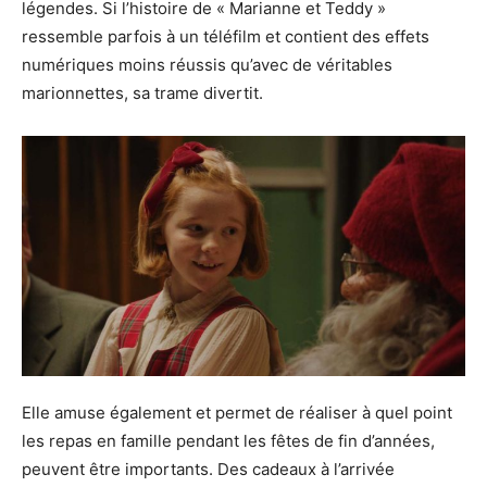
légendes. Si l’histoire de « Marianne et Teddy »
ressemble parfois à un téléfilm et contient des effets
numériques moins réussis qu’avec de véritables
marionnettes, sa trame divertit.
Elle amuse également et permet de réaliser à quel point
les repas en famille pendant les fêtes de fin d’années,
peuvent être importants. Des cadeaux à l’arrivée