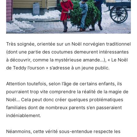
Très soignée, orientée sur un Noël norvégien traditionnel
(dont une partie des coutumes demeurent intéressantes
à découvrir, comme la mystérieuse amande…), « Le Noël
de Teddy l’ourson » s’adresse à un jeune public.
Attention toutefois, selon l’âge de certains enfants, ils
pourraient trop vite comprendre la réalité de la magie de
Noël… Cela peut donc créer quelques problématiques
familiales dont de nombreux parents s’en passeraient
indéniablement.
Néanmoins, cette vérité sous-entendue respecte les