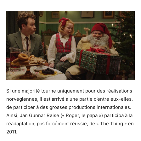
Si une majorité tourne uniquement pour des réalisations
norvégiennes, il est arrivé à une partie d’entre eux-elles,
de participer à des grosses productions internationales.
Ainsi, Jan Gunnar Røise (« Roger, le papa ») participa à la
réadaptation, pas forcément réussie, de « The Thing » en
2011.