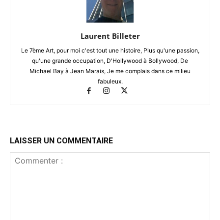
Laurent Billeter
Le 7ème Art, pour moi c'est tout une histoire, Plus qu'une passion,
qu'une grande occupation, D'Hollywood à Bollywood, De
Michael Bay à Jean Marais, Je me complais dans ce milieu
fabuleux.
LAISSER UN COMMENTAIRE