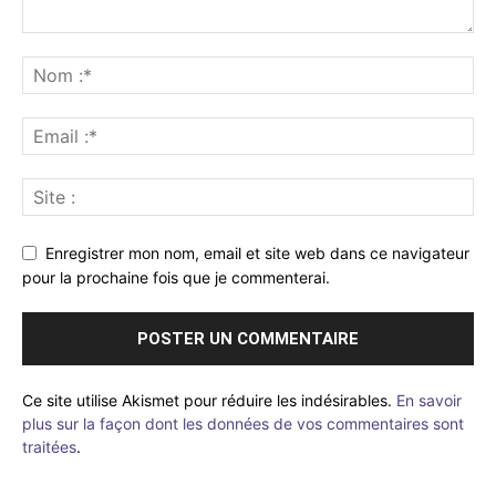
Enregistrer mon nom, email et site web dans ce navigateur
pour la prochaine fois que je commenterai.
Ce site utilise Akismet pour réduire les indésirables.
En savoir
plus sur la façon dont les données de vos commentaires sont
traitées
.