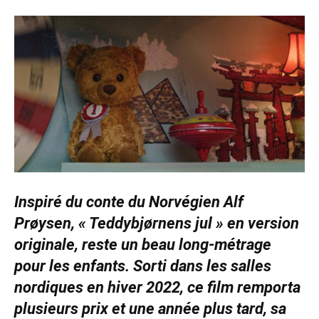
Inspiré du conte du Norvégien Alf
Prøysen, « Teddybjørnens jul » en version
originale, reste un beau long-métrage
pour les enfants. Sorti dans les salles
nordiques en hiver 2022, ce film remporta
plusieurs prix et une année plus tard, sa