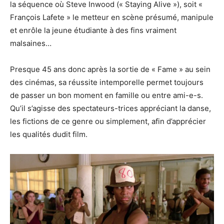
la séquence où Steve Inwood (« Staying Alive »), soit «
François Lafete » le metteur en scène présumé, manipule
et enrôle la jeune étudiante à des fins vraiment
malsaines…
Presque 45 ans donc après la sortie de « Fame » au sein
des cinémas, sa réussite intemporelle permet toujours
de passer un bon moment en famille ou entre ami-e-s.
Qu’il s’agisse des spectateurs-trices appréciant la danse,
les fictions de ce genre ou simplement, afin d’apprécier
les qualités dudit film.