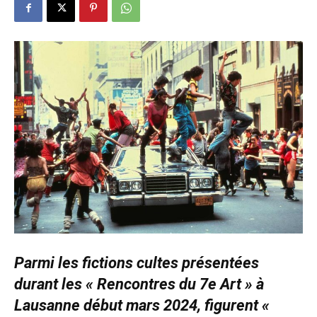
Parmi les fictions cultes présentées
durant les « Rencontres du 7e Art » à
Lausanne début mars 2024, figurent «