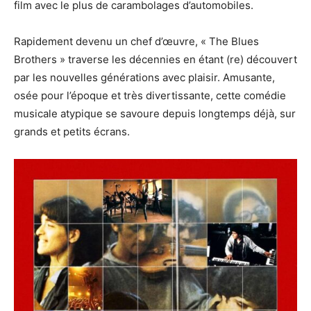
film avec le plus de carambolages d’automobiles.
Rapidement devenu un chef d’œuvre, « The Blues
Brothers » traverse les décennies en étant (re) découvert
par les nouvelles générations avec plaisir. Amusante,
osée pour l’époque et très divertissante, cette comédie
musicale atypique se savoure depuis longtemps déjà, sur
grands et petits écrans.