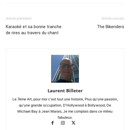
Article précédent
Article suivant
Karaoké et sa bonne tranche
The Bikeriders
de rires au travers du chant
Laurent Billeter
Le 7ème Art, pour moi c'est tout une histoire, Plus qu'une passion,
qu'une grande occupation, D'Hollywood à Bollywood, De
Michael Bay à Jean Marais, Je me complais dans ce milieu
fabuleux.