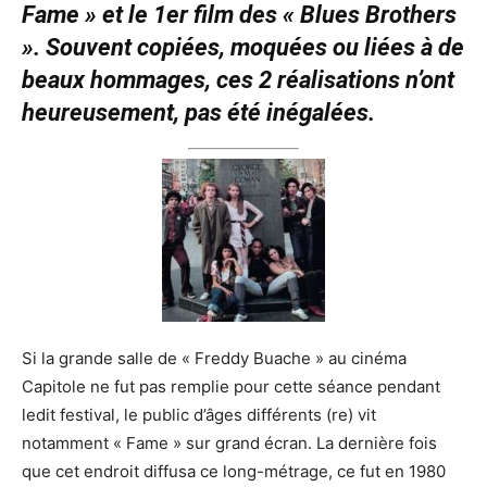
Fame » et le 1er film des « Blues Brothers
». Souvent copiées, moquées ou liées à de
beaux hommages, ces 2 réalisations n’ont
heureusement, pas été inégalées.
Si la grande salle de « Freddy Buache » au cinéma
Capitole ne fut pas remplie pour cette séance pendant
ledit festival, le public d’âges différents (re) vit
notamment « Fame » sur grand écran. La dernière fois
que cet endroit diffusa ce long-métrage, ce fut en 1980