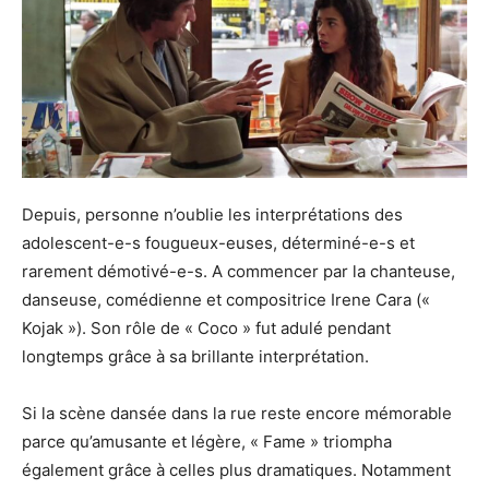
Depuis, personne n’oublie les interprétations des
adolescent-e-s fougueux-euses, déterminé-e-s et
rarement démotivé-e-s. A commencer par la chanteuse,
danseuse, comédienne et compositrice Irene Cara («
Kojak »). Son rôle de « Coco » fut adulé pendant
longtemps grâce à sa brillante interprétation.
Si la scène dansée dans la rue reste encore mémorable
parce qu’amusante et légère, « Fame » triompha
également grâce à celles plus dramatiques. Notamment