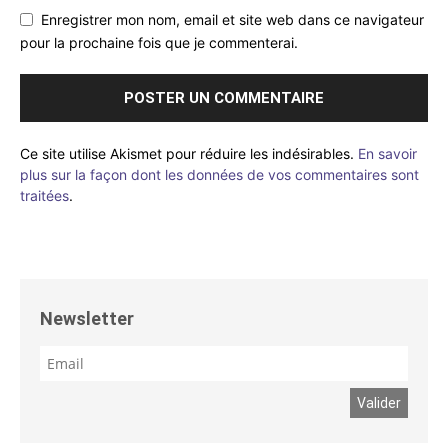
Enregistrer mon nom, email et site web dans ce navigateur
pour la prochaine fois que je commenterai.
Ce site utilise Akismet pour réduire les indésirables.
En savoir
plus sur la façon dont les données de vos commentaires sont
traitées
.
Newsletter