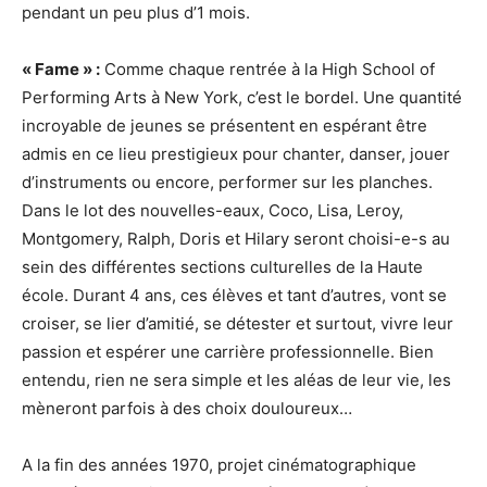
pendant un peu plus d’1 mois.
« Fame » :
Comme chaque rentrée à la High School of
Performing Arts à New York, c’est le bordel. Une quantité
incroyable de jeunes se présentent en espérant être
admis en ce lieu prestigieux pour chanter, danser, jouer
d’instruments ou encore, performer sur les planches.
Dans le lot des nouvelles-eaux, Coco, Lisa, Leroy,
Montgomery, Ralph, Doris et Hilary seront choisi-e-s au
sein des différentes sections culturelles de la Haute
école. Durant 4 ans, ces élèves et tant d’autres, vont se
croiser, se lier d’amitié, se détester et surtout, vivre leur
passion et espérer une carrière professionnelle. Bien
entendu, rien ne sera simple et les aléas de leur vie, les
mèneront parfois à des choix douloureux…
A la fin des années 1970, projet cinématographique