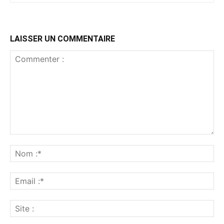
LAISSER UN COMMENTAIRE