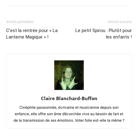
Article précédent
Article suivant
C’est la rentrée pour « La
Le petit Spirou : Plutôt pour
Lanterne Magique » !
les enfants !
Claire Blanchard-Buffon
Cinéphile passionnée, écrivaine et musicienne depuis son
enfance, elle offre son âme d’écorchée vive au besoin de l’art et
de la transmission de ses émotions. Voter folie est-elle la même ?