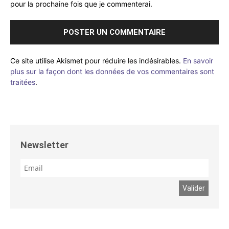
pour la prochaine fois que je commenterai.
Ce site utilise Akismet pour réduire les indésirables.
En savoir
plus sur la façon dont les données de vos commentaires sont
traitées
.
Newsletter