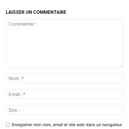
LAISSER UN COMMENTAIRE
Enregistrer mon nom, email et site web dans ce navigateur