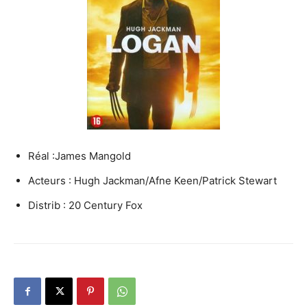
Réal :James Mangold
Acteurs : Hugh Jackman/Afne Keen/Patrick Stewart
Distrib : 20 Century Fox