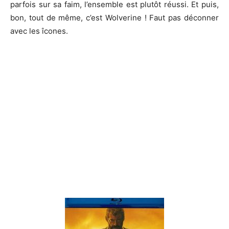
parfois sur sa faim, l’ensemble est plutôt réussi. Et puis,
bon, tout de même, c’est Wolverine ! Faut pas déconner
avec les îcones.