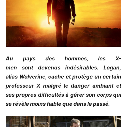
Au pays des hommes, les X-
men sont devenus indésirables. Logan,
alias Wolverine, cache et protège un certain
professeur X malgré le danger ambiant et
ses propres difficultés à gérer son corps qui
se révèle moins fiable que dans le passé.