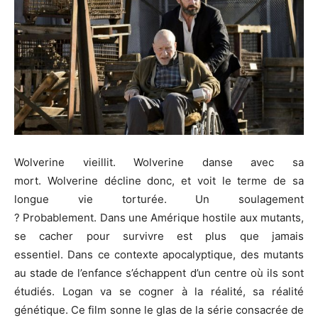
Wolverine vieillit. Wolverine danse avec sa
mort. Wolverine décline donc, et voit le terme de sa
longue vie torturée. Un soulagement
? Probablement. Dans une Amérique hostile aux mutants,
se cacher pour survivre est plus que jamais
essentiel. Dans ce contexte apocalyptique, des mutants
au stade de l’enfance s’échappent d’un centre où ils sont
étudiés. Logan va se cogner à la réalité, sa réalité
génétique. Ce film sonne le glas de la série consacrée de