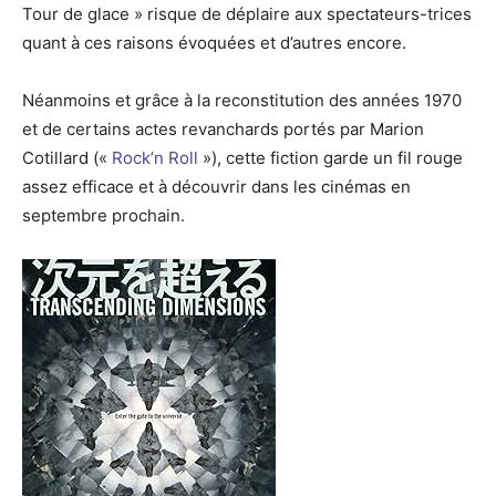
Tour de glace » risque de déplaire aux spectateurs-trices
quant à ces raisons évoquées et d’autres encore.
Néanmoins et grâce à la reconstitution des années 1970
et de certains actes revanchards portés par Marion
Cotillard («
Rock’n Roll
»), cette fiction garde un fil rouge
assez efficace et à découvrir dans les cinémas en
septembre prochain.