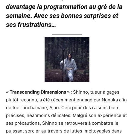
davantage la programmation au gré de la
semaine. Avec ses bonnes surprises et
ses frustrations…
« Transcending Dimensions » :
Shinno, tueur à gages
plutôt reconnu, a été récemment engagé par Nonoka afin
de tuer unchamane, Ajari. Ceci pour des raisons bien
précises, néanmoins délicates. Malgré son expérience et
ses précautions, Shinno se retrouvera à combattre le
puissant sorcier au travers de luttes impitoyables dans