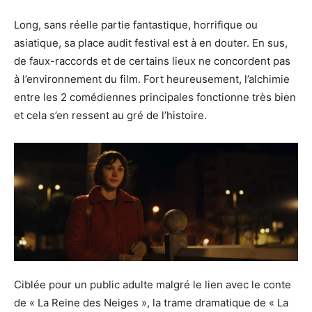
Long, sans réelle partie fantastique, horrifique ou
asiatique, sa place audit festival est à en douter. En sus,
de faux-raccords et de certains lieux ne concordent pas
à l’environnement du film. Fort heureusement, l’alchimie
entre les 2 comédiennes principales fonctionne très bien
et cela s’en ressent au gré de l’histoire.
Ciblée pour un public adulte malgré le lien avec le conte
de « La Reine des Neiges », la trame dramatique de « La