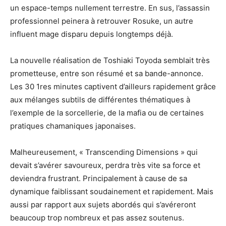
un espace-temps nullement terrestre. En sus, l’assassin
professionnel peinera à retrouver Rosuke, un autre
influent mage disparu depuis longtemps déjà.
La nouvelle réalisation de Toshiaki Toyoda semblait très
prometteuse, entre son résumé et sa bande-annonce.
Les 30 1res minutes captivent d’ailleurs rapidement grâce
aux mélanges subtils de différentes thématiques à
l’exemple de la sorcellerie, de la mafia ou de certaines
pratiques chamaniques japonaises.
Malheureusement, « Transcending Dimensions » qui
devait s’avérer savoureux, perdra très vite sa force et
deviendra frustrant. Principalement à cause de sa
dynamique faiblissant soudainement et rapidement. Mais
aussi par rapport aux sujets abordés qui s’avéreront
beaucoup trop nombreux et pas assez soutenus.