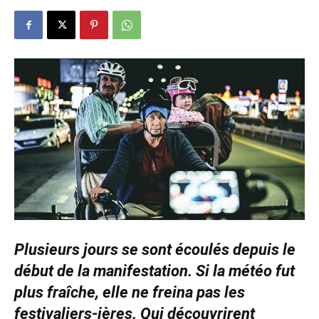
Plusieurs jours se sont écoulés depuis le
début de la manifestation. Si la météo fut
plus fraîche, elle ne freina pas les
festivaliers-ières. Qui découvrirent