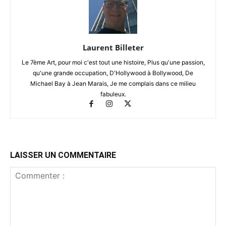
Laurent Billeter
Le 7ème Art, pour moi c'est tout une histoire, Plus qu'une passion,
qu'une grande occupation, D'Hollywood à Bollywood, De
Michael Bay à Jean Marais, Je me complais dans ce milieu
fabuleux.
LAISSER UN COMMENTAIRE