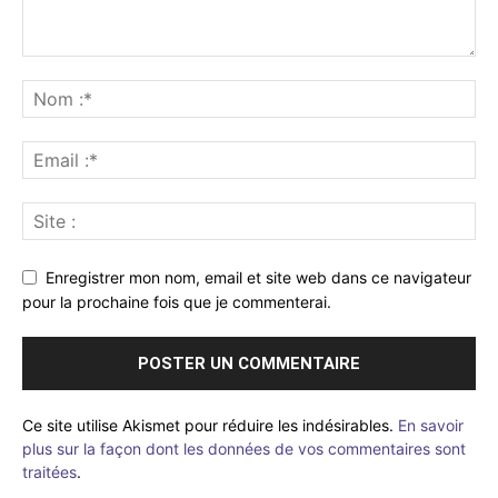
Enregistrer mon nom, email et site web dans ce navigateur
pour la prochaine fois que je commenterai.
Ce site utilise Akismet pour réduire les indésirables.
En savoir
plus sur la façon dont les données de vos commentaires sont
traitées
.