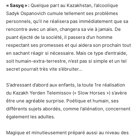
« Sasyq » :
Quelque part au Kazakhstan, l’alcoolique
Sadyk Ospanovich cumule tellement ses problèmes
personnels, qu’il ne réalisera pas immédiatement que sa
rencontre avec un alien, changera sa vie à jamais. De
puant éjecté de la société, il passera d’un homme
respectant ses promesses et qui aidera son prochain tout
en sachant réagir si nécessaire. Mais ce type d’entraide,
soit humain-extra-terrestre, n’est pas si simple et un tel
secret pourrait très vite s’ébruiter…
S’adressant d’abord aux enfants, la toute 1re réalisation
du Kazakh Yerden Telemissov (« Slow Horses ») s’avère
être une agréable surprise. Poétique et humain, ses
différents sujets abordés, comme l’aliénation, concernent
également les adultes.
Magique et minutieusement préparé aussi au niveau des