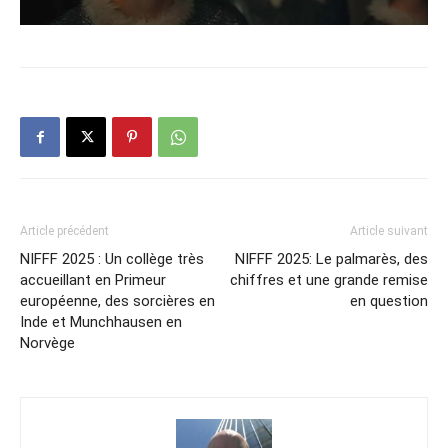
Article précédent
Article suivant
NIFFF 2025 : Un collège très
NIFFF 2025: Le palmarès, des
accueillant en Primeur
chiffres et une grande remise
européenne, des sorcières en
en question
Inde et Munchhausen en
Norvège