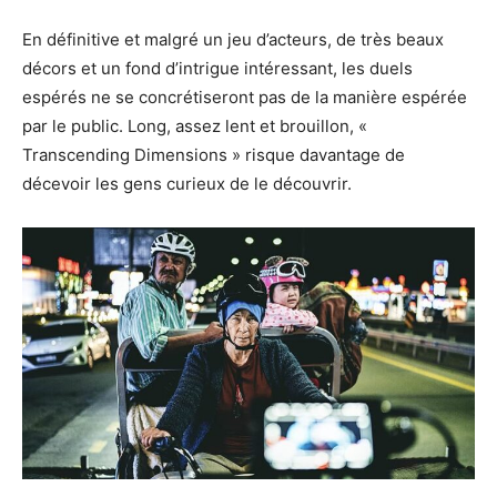
En définitive et malgré un jeu d’acteurs, de très beaux
décors et un fond d’intrigue intéressant, les duels
espérés ne se concrétiseront pas de la manière espérée
par le public. Long, assez lent et brouillon, «
Transcending Dimensions » risque davantage de
décevoir les gens curieux de le découvrir.