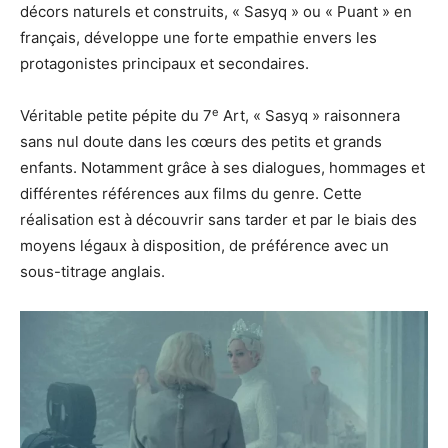
décors naturels et construits, « Sasyq » ou « Puant » en
français, développe une forte empathie envers les
protagonistes principaux et secondaires.
e
Véritable petite pépite du 7
Art, « Sasyq » raisonnera
sans nul doute dans les cœurs des petits et grands
enfants. Notamment grâce à ses dialogues, hommages et
différentes références aux films du genre. Cette
réalisation est à découvrir sans tarder et par le biais des
moyens légaux à disposition, de préférence avec un
sous-titrage anglais.