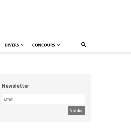
DIVERS
CONCOURS
Newsletter