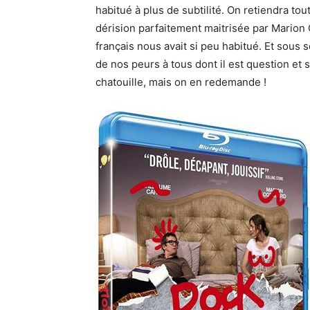
habitué à plus de subtilité.
On retiendra tout
dérision parfaitement
maitrisée
par Marion 
français nous avait si peu habitué.
Et sous s
de nos peurs à tous dont il est question et
chatouille, mais on en redemande !