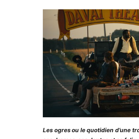
Les ogres ou le quotidien d’une tro