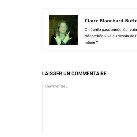
Claire Blanchard-Buff
Cinéphile passionnée, écrivain
d’écorchée vive au besoin de l’a
même ?
LAISSER UN COMMENTAIRE