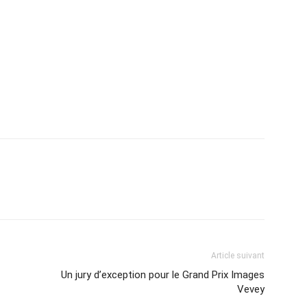
Article suivant
Un jury d’exception pour le Grand Prix Images
Vevey