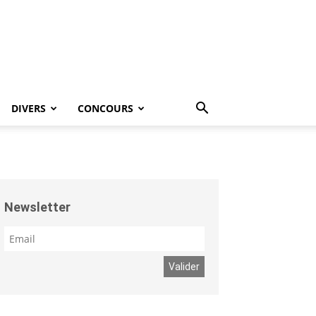
DIVERS
CONCOURS
Newsletter