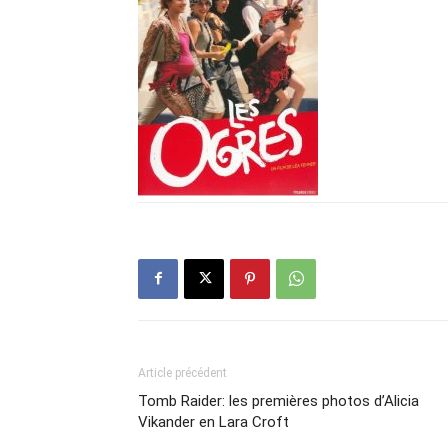
Article précédent
Tomb Raider: les premières photos d’Alicia
Vikander en Lara Croft