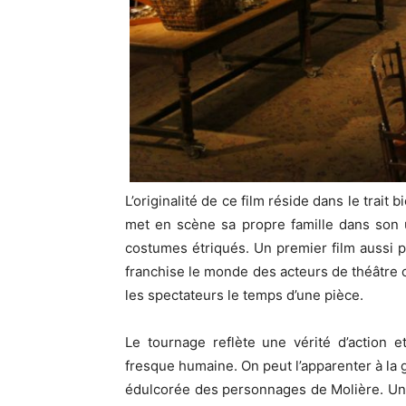
L’originalité de ce film réside dans le trait
met en scène sa propre famille dans son 
costumes étriqués. Un premier film aussi 
franchise le monde des acteurs de théâtre où
les spectateurs le temps d’une pièce.
Le tournage reflète une vérité d’action e
fresque humaine. On peut l’apparenter à la g
édulcorée des personnages de Molière. Un