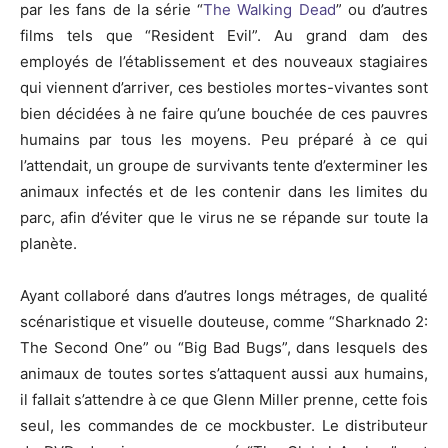
par les fans de la série “
The Walking Dead
” ou d’autres
films tels que “Resident Evil”. Au grand dam des
employés de l’établissement et des nouveaux stagiaires
qui viennent d’arriver, ces bestioles mortes-vivantes sont
bien décidées à ne faire qu’une bouchée de ces pauvres
humains par tous les moyens. Peu préparé à ce qui
l’attendait, un groupe de survivants tente d’exterminer les
animaux infectés et de les contenir dans les limites du
parc, afin d’éviter que le virus ne se répande sur toute la
planète.
Ayant collaboré dans d’autres longs métrages, de qualité
scénaristique et visuelle douteuse, comme “Sharknado 2:
The Second One” ou “Big Bad Bugs”, dans lesquels des
animaux de toutes sortes s’attaquent aussi aux humains,
il fallait s’attendre à ce que Glenn Miller prenne, cette fois
seul, les commandes de ce mockbuster. Le distributeur