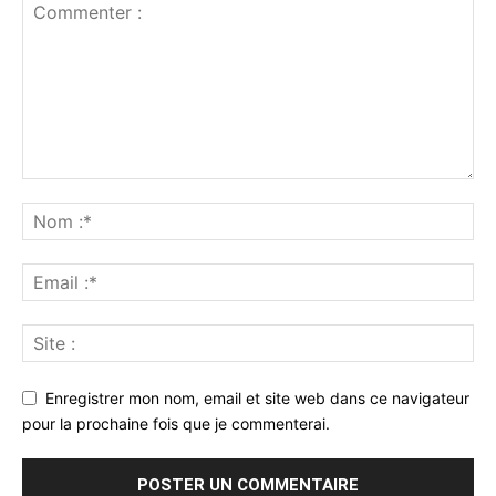
Enregistrer mon nom, email et site web dans ce navigateur
pour la prochaine fois que je commenterai.