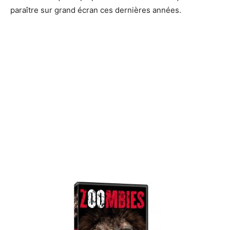
paraître sur grand écran ces dernières années.