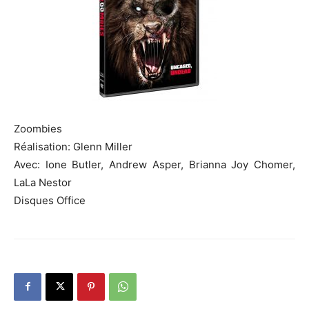
Zoombies
Réalisation: Glenn Miller
Avec: Ione Butler, Andrew Asper, Brianna Joy Chomer,
LaLa Nestor
Disques Office