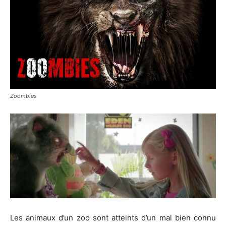
Zoombies
Les animaux d’un zoo sont atteints d’un mal bien connu