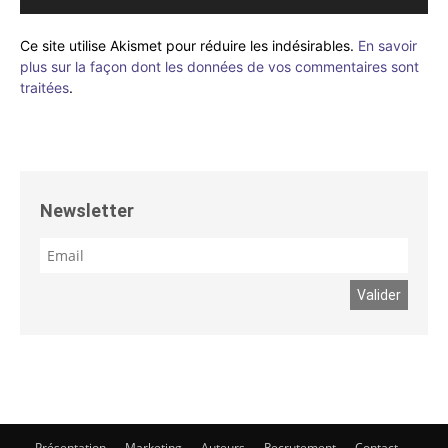
Ce site utilise Akismet pour réduire les indésirables.
En savoir
plus sur la façon dont les données de vos commentaires sont
traitées
.
Newsletter
Présentation
Marketing
Auteurs
Recrutement
Contact