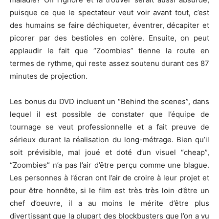
puisque ce que le spectateur veut voir avant tout, c’est
des humains se faire déchiqueter, éventrer, décapiter et
picorer par des bestioles en colère. Ensuite, on peut
applaudir le fait que “Zoombies” tienne la route en
termes de rythme, qui reste assez soutenu durant ces 87
minutes de projection.
Les bonus du DVD incluent un “Behind the scenes”, dans
lequel il est possible de constater que l’équipe de
tournage se veut professionnelle et a fait preuve de
sérieux durant la réalisation du long-métrage. Bien qu’il
soit prévisible, mal joué et doté d’un visuel “cheap”,
“Zoombies” n’a pas l’air d’être perçu comme une blague.
Les personnes à l’écran ont l’air de croire à leur projet et
pour être honnête, si le film est très très loin d’être un
chef d’oeuvre, il a au moins le mérite d’être plus
divertissant que la plupart des blockbusters que l’on a vu