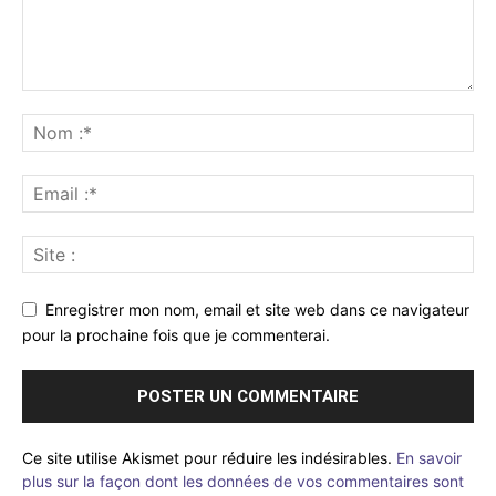
Enregistrer mon nom, email et site web dans ce navigateur
pour la prochaine fois que je commenterai.
Ce site utilise Akismet pour réduire les indésirables.
En savoir
plus sur la façon dont les données de vos commentaires sont