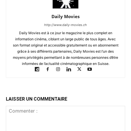
Daily Movies
http://www.daily-movies.ch
Daily Movies est à ce jour le magazine le plus complet en
information cinéma, ciblant un large public de tous âges. Avec
son format original et accessible gratuitement ou en abonnement
grâce à ses différents partenaires, Daily Movies est l’un des
moyens privilégiés permettant à de nombreuses personnes d’être
informées de l’actualité cinématographique en Suisse.
LAISSER UN COMMENTAIRE