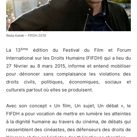
Reda Kateb – FIFDH 2015
ème
La 13
édition du Festival du Film et Forum
International sur les Droits Humains (FIFDH) qui a lieu du
27 février au 8 mars 2015, informe et entend mobiliser
pour dénoncer sans complaisance les violations des
droits civils, politiques, économiques, sociaux et
culturels partout où elles se produisent.
Avec son concept « Un film, Un sujet, Un débat », le
FIFDH a pour vocation de mettre en lumière les atteintes
à la dignité humaine au travers du cinéma, de débats qui
rassemblent des cinéastes, des défenseurs des droits de