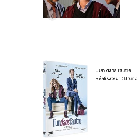
L’Un dans l’autre
Réalisateur : Bruno