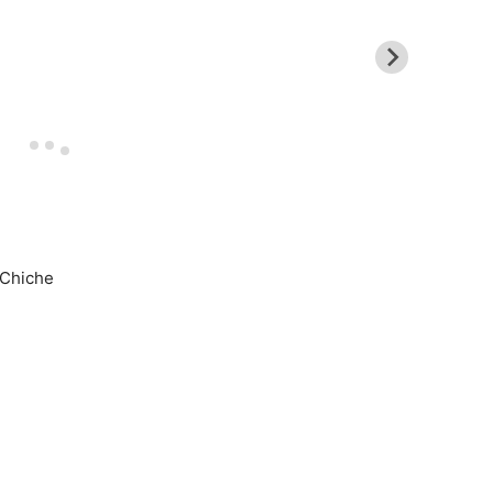
 Chiche