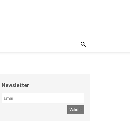
Newsletter