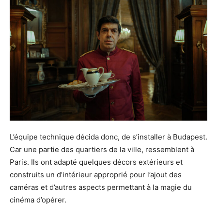
L’équipe technique décida donc, de s’installer à Budapest.
Car une partie des quartiers de la ville, ressemblent à
Paris. Ils ont adapté quelques décors extérieurs et
construits un d’intérieur approprié pour l’ajout des
caméras et d’autres aspects permettant à la magie du
cinéma d’opérer.