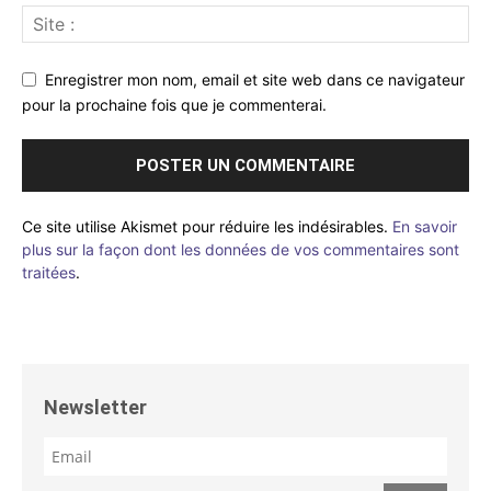
Enregistrer mon nom, email et site web dans ce navigateur
pour la prochaine fois que je commenterai.
Ce site utilise Akismet pour réduire les indésirables.
En savoir
plus sur la façon dont les données de vos commentaires sont
traitées
.
Newsletter