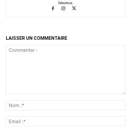
fabuleux.
LAISSER UN COMMENTAIRE