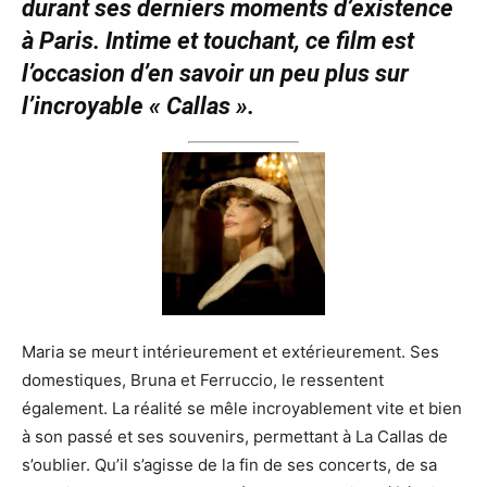
durant ses derniers moments d’existence
à Paris. Intime et touchant, ce film est
l’occasion d’en savoir un peu plus sur
l’incroyable « Callas ».
Maria se meurt intérieurement et extérieurement. Ses
domestiques, Bruna et Ferruccio, le ressentent
également. La réalité se mêle incroyablement vite et bien
à son passé et ses souvenirs, permettant à La Callas de
s’oublier. Qu’il s’agisse de la fin de ses concerts, de sa