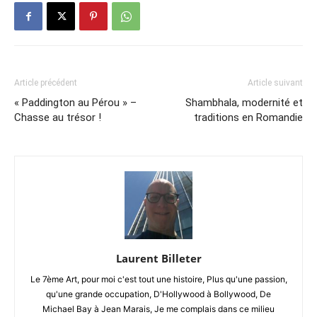
Article précédent
Article suivant
« Paddington au Pérou » –
Shambhala, modernité et
Chasse au trésor !
traditions en Romandie
Laurent Billeter
Le 7ème Art, pour moi c'est tout une histoire, Plus qu'une passion,
qu'une grande occupation, D'Hollywood à Bollywood, De
Michael Bay à Jean Marais, Je me complais dans ce milieu