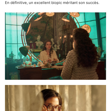
En définitive, un excellent biopic méritant son succès.