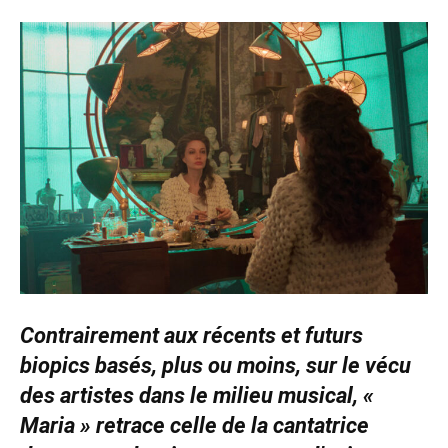
Contrairement aux récents et futurs
biopics basés, plus ou moins, sur le vécu
des artistes dans le milieu musical, «
Maria » retrace celle de la cantatrice