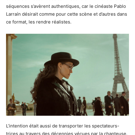
séquences s’avèrent authentiques, car le cinéaste Pablo
Larraín désirait comme pour cette scène et d’autres dans
ce format, les rendre réalistes.
L’intention était aussi de transporter les spectateurs-
trices au travers des décennies vécues par la chanteuse.