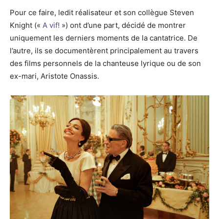
Pour ce faire, ledit réalisateur et son collègue Steven
Knight («
A vif!
») ont d’une part, décidé de montrer
uniquement les derniers moments de la cantatrice. De
l’autre, ils se documentèrent principalement au travers
des films personnels de la chanteuse lyrique ou de son
ex-mari, Aristote Onassis.