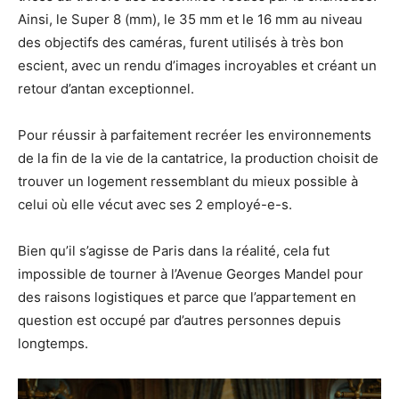
Ainsi, le Super 8 (mm), le 35 mm et le 16 mm au niveau
des objectifs des caméras, furent utilisés à très bon
escient, avec un rendu d’images incroyables et créant un
retour d’antan exceptionnel.
Pour réussir à parfaitement recréer les environnements
de la fin de la vie de la cantatrice, la production choisit de
trouver un logement ressemblant du mieux possible à
celui où elle vécut avec ses 2 employé-e-s.
Bien qu’il s’agisse de Paris dans la réalité, cela fut
impossible de tourner à l’Avenue Georges Mandel pour
des raisons logistiques et parce que l’appartement en
question est occupé par d’autres personnes depuis
longtemps.