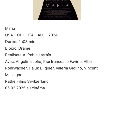
Maria
USA – CHI – ITA – ALL – 2024
Durée: 2h03 min
Biopic, Drame
Réalisateur: Pablo Larraín
Avec: Angelina Jolie, Pierfrancesco Favino, Alba
Rohrwacher, Haluk Bilginer, Valeria Giolino, Vincent
Macaigne
Pathé Films Switzerland
05.02.2025 au cinéma