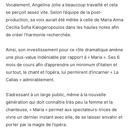
Vocalement, Angelina Jolie a beaucoup travaillé et cela
se perçoit assez vite. Selon l’équipe de la post-
production, sa voix aurait été mêlée à celle de Maria Anna
Cecilia Sofia Kalogeropoulos dans les hautes notes afin
de créer l’harmonie recherchée.
Ainsi, son investissement pour ce rôle dramatique amène
une plus-value indéniable par rapport à « Maria ». Ses 6
mois de cours afin d’apprendre un minimum d’italien et
surtout, le chant et l’opéra, lui permirent d’incarner « La
Callas » admirablement.
S’adressant à un large public, même à la nouvelle
génération qui doit connaître très peu la femme et la
chanteuse, « Maria » permet aux spectateurs-trices de
vivre un dernier instant avec elle, de se laisser envahir et
porter par la magie de l’opéra.