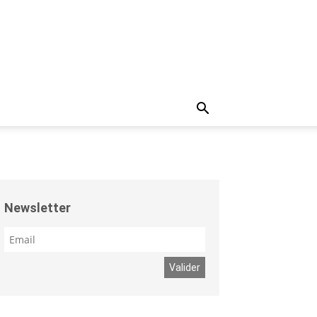
Newsletter