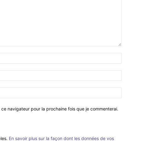
 ce navigateur pour la prochaine fois que je commenterai.
bles.
En savoir plus sur la façon dont les données de vos