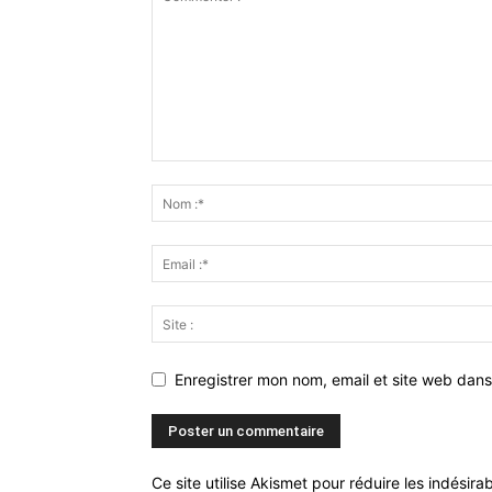
Enregistrer mon nom, email et site web dans
Ce site utilise Akismet pour réduire les indésira