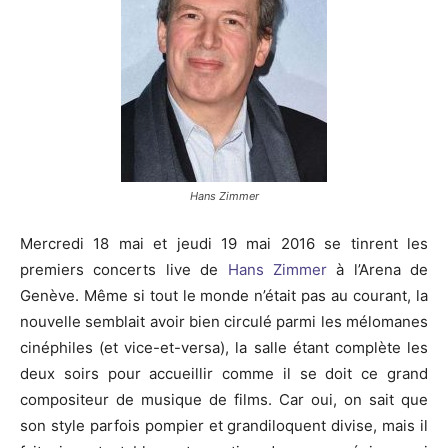
Hans Zimmer
Mercredi 18 mai et jeudi 19 mai 2016 se tinrent les
premiers concerts live de
Hans Zimmer
à l’Arena de
Genève. Même si tout le monde n’était pas au courant, la
nouvelle semblait avoir bien circulé parmi les mélomanes
cinéphiles (et vice-et-versa), la salle étant complète les
deux soirs pour accueillir comme il se doit ce grand
compositeur de musique de films. Car oui, on sait que
son style parfois pompier et grandiloquent divise, mais il