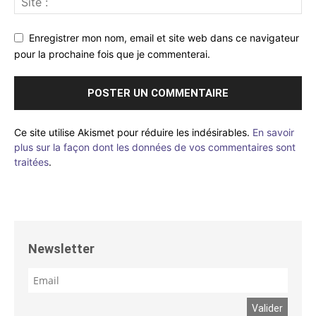
Enregistrer mon nom, email et site web dans ce navigateur
pour la prochaine fois que je commenterai.
Ce site utilise Akismet pour réduire les indésirables.
En savoir
plus sur la façon dont les données de vos commentaires sont
traitées
.
Newsletter