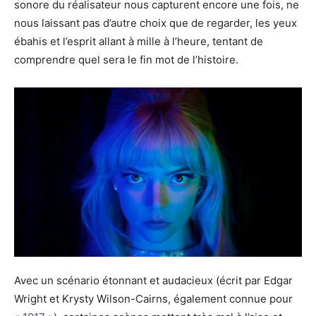
sonore du réalisateur nous capturent encore une fois, ne
nous laissant pas d’autre choix que de regarder, les yeux
ébahis et l’esprit allant à mille à l’heure, tentant de
comprendre quel sera le fin mot de l’histoire.
Avec un scénario étonnant et audacieux (écrit par Edgar
Wright et Krysty Wilson-Cairns, également connue pour