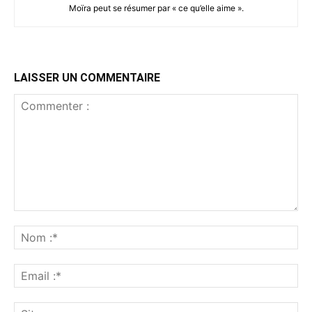
Moïra peut se résumer par « ce qu’elle aime ».
LAISSER UN COMMENTAIRE