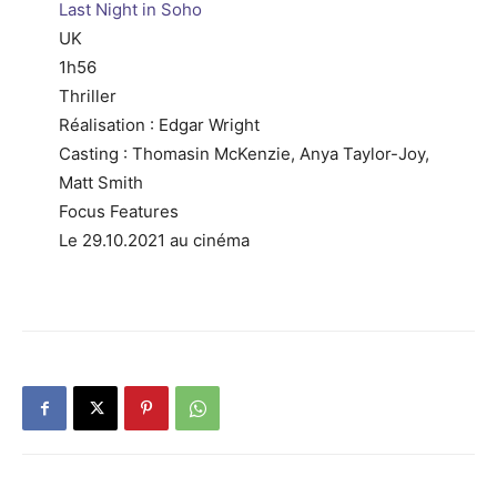
Last Night in Soho
UK
1h56
Thriller
Réalisation : Edgar Wright
Casting : Thomasin McKenzie, Anya Taylor-Joy,
Matt Smith
Focus Features
Le 29.10.2021 au cinéma