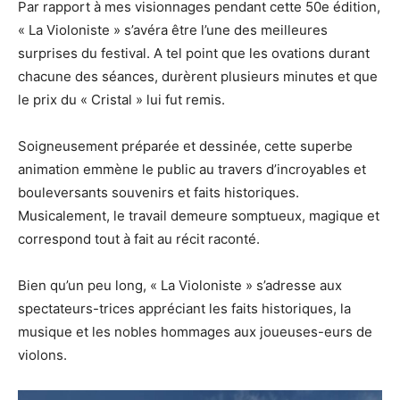
Par rapport à mes visionnages pendant cette 50e édition,
« La Violoniste » s’avéra être l’une des meilleures
surprises du festival. A tel point que les ovations durant
chacune des séances, durèrent plusieurs minutes et que
le prix du « Cristal » lui fut remis.
Soigneusement préparée et dessinée, cette superbe
animation emmène le public au travers d’incroyables et
bouleversants souvenirs et faits historiques.
Musicalement, le travail demeure somptueux, magique et
correspond tout à fait au récit raconté.
Bien qu’un peu long, « La Violoniste » s’adresse aux
spectateurs-trices appréciant les faits historiques, la
musique et les nobles hommages aux joueuses-eurs de
violons.