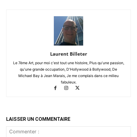
Laurent Billeter
Le 7ème Art, pour moi c'est tout une histoire, Plus qu'une passion,
qu'une grande occupation, D'Hollywood à Bollywood, De
Michael Bay à Jean Marais, Je me complais dans ce milieu
fabuleux.
LAISSER UN COMMENTAIRE