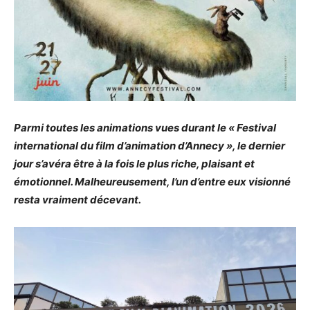
Parmi toutes les animations vues durant le « Festival
international du film d’animation d’Annecy », le dernier
jour s’avéra être à la fois le plus riche, plaisant et
émotionnel. Malheureusement, l’un d’entre eux visionné
resta vraiment décevant.