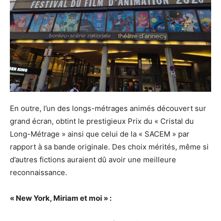
En outre, l’un des longs-métrages animés découvert sur
grand écran, obtint le prestigieux Prix du « Cristal du
Long-Métrage » ainsi que celui de la « SACEM » par
rapport à sa bande originale. Des choix mérités, même si
d’autres fictions auraient dû avoir une meilleure
reconnaissance.
« New York, Miriam et moi » :