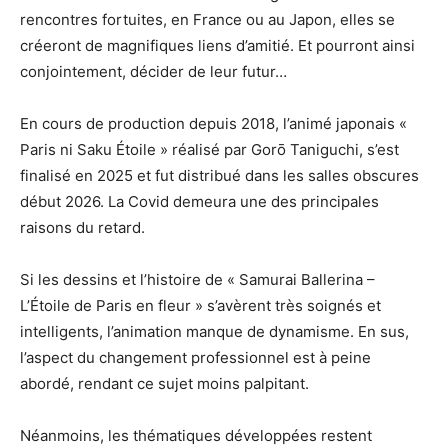
rencontres fortuites, en France ou au Japon, elles se
créeront de magnifiques liens d’amitié. Et pourront ainsi
conjointement, décider de leur futur…
En cours de production depuis 2018, l’animé japonais «
Paris ni Saku Étoile » réalisé par Gorō Taniguchi, s’est
finalisé en 2025 et fut distribué dans les salles obscures
début 2026. La Covid demeura une des principales
raisons du retard.
Si les dessins et l’histoire de « Samurai Ballerina –
L’Étoile de Paris en fleur » s’avèrent très soignés et
intelligents, l’animation manque de dynamisme. En sus,
l’aspect du changement professionnel est à peine
abordé, rendant ce sujet moins palpitant.
Néanmoins, les thématiques développées restent