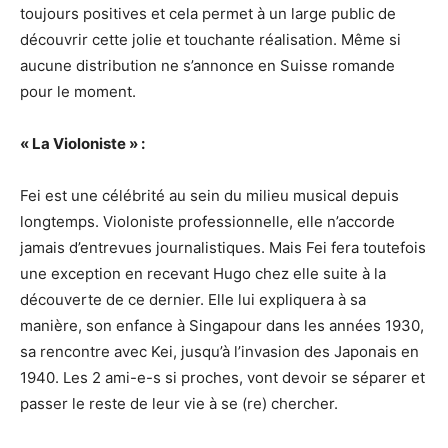
toujours positives et cela permet à un large public de
découvrir cette jolie et touchante réalisation. Même si
aucune distribution ne s’annonce en Suisse romande
pour le moment.
« La Violoniste » :
Fei est une célébrité au sein du milieu musical depuis
longtemps. Violoniste professionnelle, elle n’accorde
jamais d’entrevues journalistiques. Mais Fei fera toutefois
une exception en recevant Hugo chez elle suite à la
découverte de ce dernier. Elle lui expliquera à sa
manière, son enfance à Singapour dans les années 1930,
sa rencontre avec Kei, jusqu’à l’invasion des Japonais en
1940. Les 2 ami-e-s si proches, vont devoir se séparer et
passer le reste de leur vie à se (re) chercher.