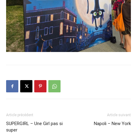
Article précédent
Article suivant
SUPERGIRL – Une Girl pas si
Napoli – New York
super