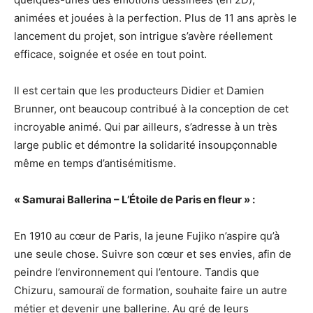
animées et jouées à la perfection. Plus de 11 ans après le
lancement du projet, son intrigue s’avère réellement
efficace, soignée et osée en tout point.
Il est certain que les producteurs Didier et Damien
Brunner, ont beaucoup contribué à la conception de cet
incroyable animé. Qui par ailleurs, s’adresse à un très
large public et démontre la solidarité insoupçonnable
même en temps d’antisémitisme.
« Samurai Ballerina – L’Étoile de Paris en fleur » :
En 1910 au cœur de Paris, la jeune Fujiko n’aspire qu’à
une seule chose. Suivre son cœur et ses envies, afin de
peindre l’environnement qui l’entoure. Tandis que
Chizuru, samouraï de formation, souhaite faire un autre
métier et devenir une ballerine. Au gré de leurs