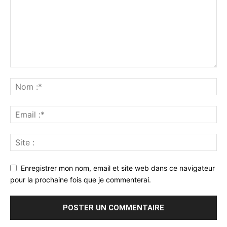
Enregistrer mon nom, email et site web dans ce navigateur
pour la prochaine fois que je commenterai.