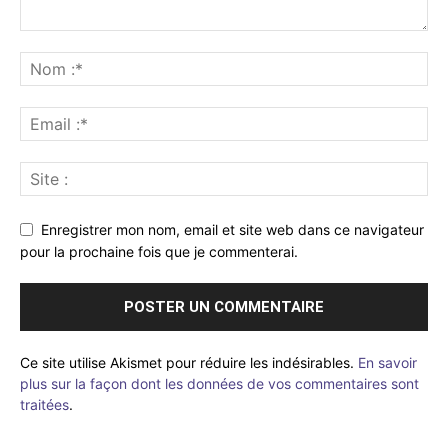
Enregistrer mon nom, email et site web dans ce navigateur
pour la prochaine fois que je commenterai.
Ce site utilise Akismet pour réduire les indésirables.
En savoir
plus sur la façon dont les données de vos commentaires sont
traitées
.