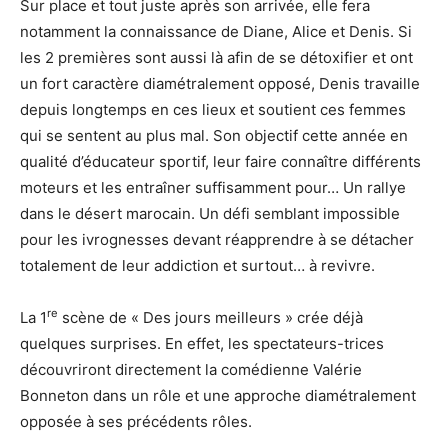
Sur place et tout juste après son arrivée, elle fera
notamment la connaissance de Diane, Alice et Denis. Si
les 2 premières sont aussi là afin de se détoxifier et ont
un fort caractère diamétralement opposé, Denis travaille
depuis longtemps en ces lieux et soutient ces femmes
qui se sentent au plus mal. Son objectif cette année en
qualité d’éducateur sportif, leur faire connaître différents
moteurs et les entraîner suffisamment pour… Un rallye
dans le désert marocain. Un défi semblant impossible
pour les ivrognesses devant réapprendre à se détacher
totalement de leur addiction et surtout… à revivre.
re
La 1
scène de « Des jours meilleurs » crée déjà
quelques surprises. En effet, les spectateurs-trices
découvriront directement la comédienne Valérie
Bonneton dans un rôle et une approche diamétralement
opposée à ses précédents rôles.