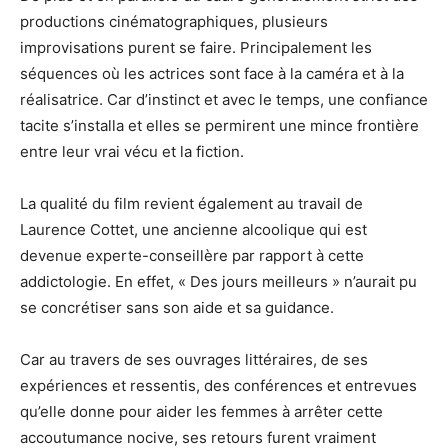
productions cinématographiques, plusieurs
improvisations purent se faire. Principalement les
séquences où les actrices sont face à la caméra et à la
réalisatrice. Car d’instinct et avec le temps, une confiance
tacite s’installa et elles se permirent une mince frontière
entre leur vrai vécu et la fiction.
La qualité du film revient également au travail de
Laurence Cottet, une ancienne alcoolique qui est
devenue experte-conseillère par rapport à cette
addictologie. En effet, « Des jours meilleurs » n’aurait pu
se concrétiser sans son aide et sa guidance.
Car au travers de ses ouvrages littéraires, de ses
expériences et ressentis, des conférences et entrevues
qu’elle donne pour aider les femmes à arrêter cette
accoutumance nocive, ses retours furent vraiment