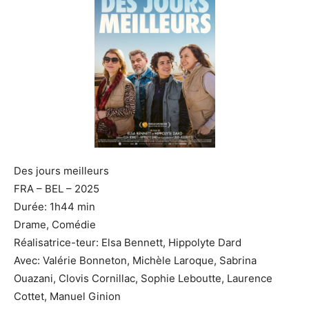
Des jours meilleurs
FRA – BEL – 2025
Durée: 1h44 min
Drame, Comédie
Réalisatrice-teur: Elsa Bennett, Hippolyte Dard
Avec: Valérie Bonneton, Michèle Laroque, Sabrina
Ouazani, Clovis Cornillac, Sophie Leboutte, Laurence
Cottet, Manuel Ginion