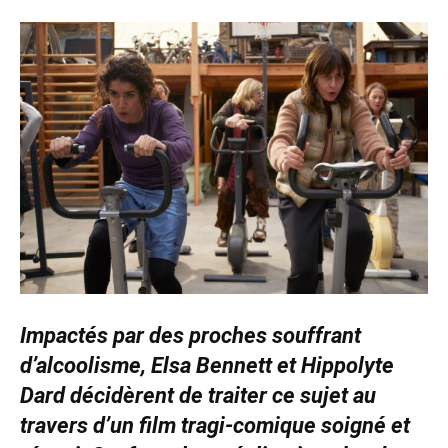
Impactés par des proches souffrant
d’alcoolisme, Elsa Bennett et Hippolyte
Dard décidèrent de traiter ce sujet au
travers d’un film tragi-comique soigné et