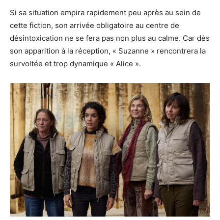
Si sa situation empira rapidement peu après au sein de
cette fiction, son arrivée obligatoire au centre de
désintoxication ne se fera pas non plus au calme. Car dès
son apparition à la réception, « Suzanne » rencontrera la
survoltée et trop dynamique « Alice ».