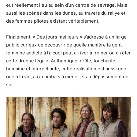
eut réellement lieu au sein d’un centre de sevrage. Mais
aussi les scènes dans les dunes, au travers du rallye et
des femmes pilotes existant véritablement.
Finalement, « Des jours meilleurs » s’adresse à un large
public curieux de découvrir de quelle manière la gent
féminine addicte à l’alcool peut arriver à freiner ou arrêter
cette drogue légale. Authentique, drôle, touchante,
humaine et interpellante, cette réalisation est aussi une
ode à la vie, aux combats à mener et au dépassement de
soi.