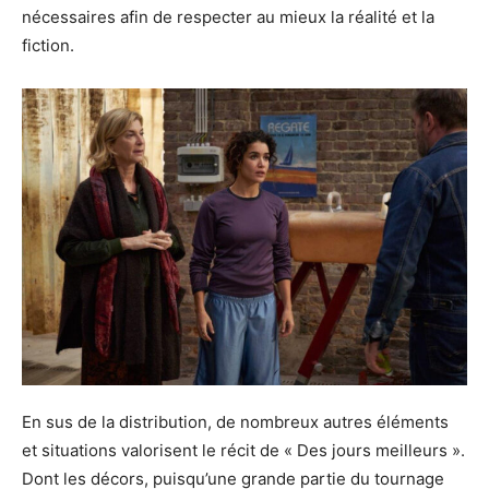
nécessaires afin de respecter au mieux la réalité et la
fiction.
En sus de la distribution, de nombreux autres éléments
et situations valorisent le récit de « Des jours meilleurs ».
Dont les décors, puisqu’une grande partie du tournage