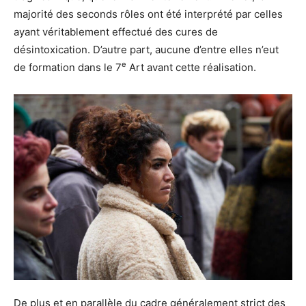
majorité des seconds rôles ont été interprété par celles
ayant véritablement effectué des cures de
désintoxication. D’autre part, aucune d’entre elles n’eut
e
de formation dans le 7
Art avant cette réalisation.
De plus et en parallèle du cadre généralement strict des