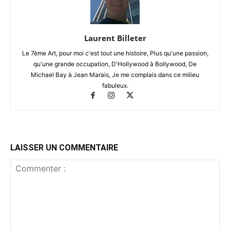
Laurent Billeter
Le 7ème Art, pour moi c'est tout une histoire, Plus qu'une passion,
qu'une grande occupation, D'Hollywood à Bollywood, De
Michael Bay à Jean Marais, Je me complais dans ce milieu
fabuleux.
LAISSER UN COMMENTAIRE